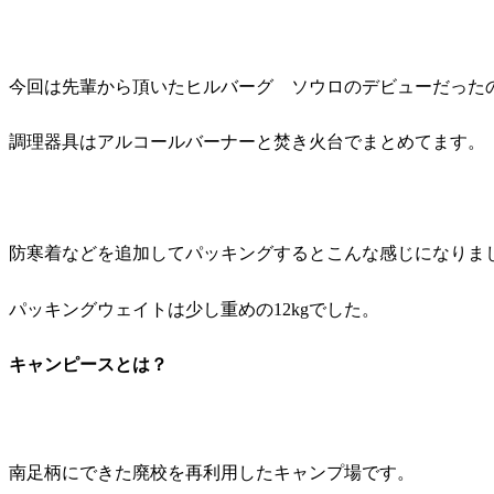
今回は先輩から頂いたヒルバーグ ソウロのデビューだった
調理器具はアルコールバーナーと焚き火台でまとめてます。
防寒着などを追加してパッキングするとこんな感じになりま
パッキングウェイトは少し重めの12kgでした。
キャンピースとは？
南足柄にできた廃校を再利用したキャンプ場です。