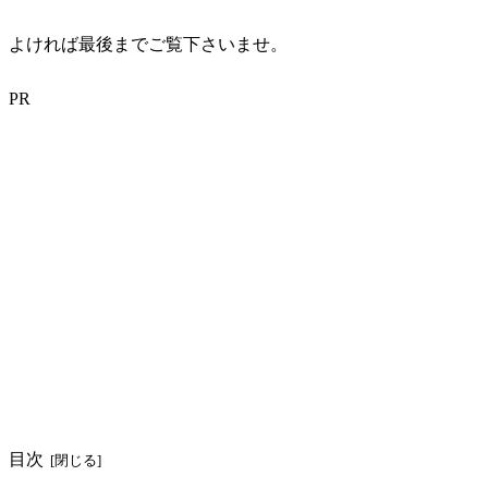
よければ最後までご覧下さいませ。
PR
目次