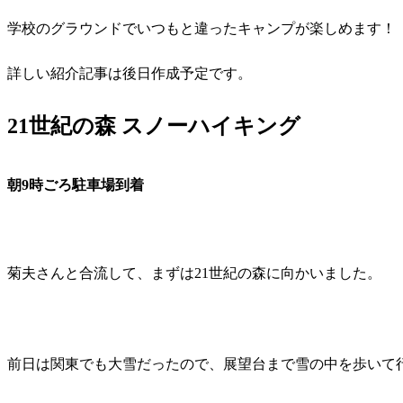
学校のグラウンドでいつもと違ったキャンプが楽しめます！
詳しい紹介記事は後日作成予定です。
21世紀の森 スノーハイキング
朝9時ごろ駐車場到着
菊夫さんと合流して、まずは21世紀の森に向かいました。
前日は関東でも大雪だったので、展望台まで雪の中を歩いて