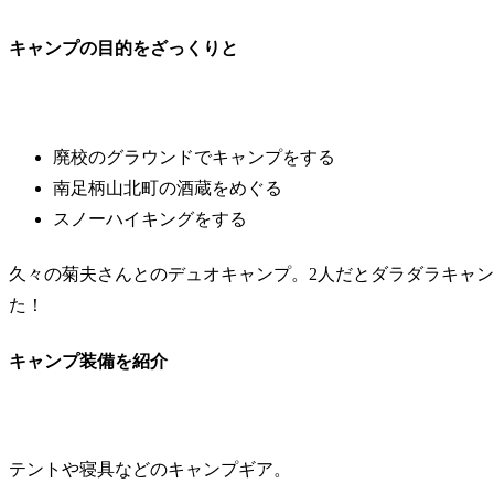
キャンプの目的をざっくりと
廃校のグラウンドでキャンプをする
南足柄山北町の酒蔵をめぐる
スノーハイキングをする
久々の菊夫さんとのデュオキャンプ。2人だとダラダラキャ
た！
キャンプ装備を紹介
テントや寝具などのキャンプギア。