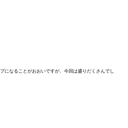
ンプになることがおおいですが、今回は盛りだくさんでし