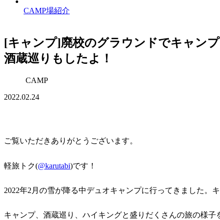
CAMP場紹介
[キャンプ]廃校のグラウンドでキャンプ?南
酒蔵巡りもしたよ！
CAMP
2022.02.24
ご覧いただきありがとうございます。
軽旅トク(
@karutabi
)です！
2022年2月の雪が降る中デュオキャンプに行ってきました。
キャンプ、酒蔵巡り、ハイキングと盛りだくさんの旅の様子