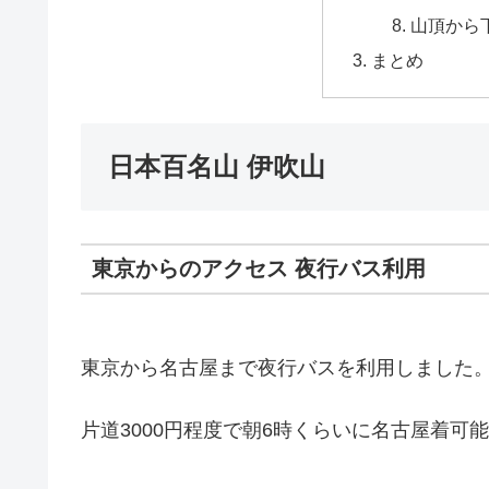
山頂から下
まとめ
日本百名山 伊吹山
東京からのアクセス 夜行バス利用
東京から名古屋まで夜行バスを利用しました
片道3000円程度で朝6時くらいに名古屋着可