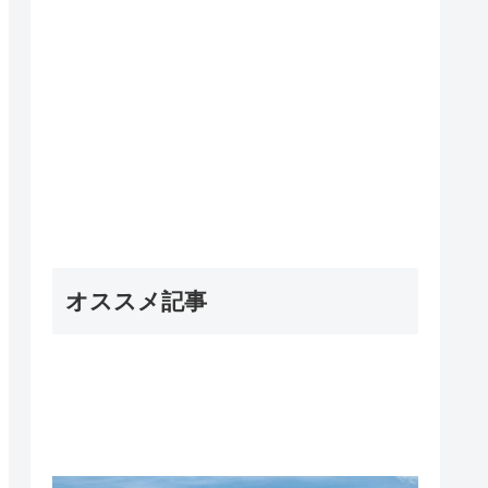
オススメ記事