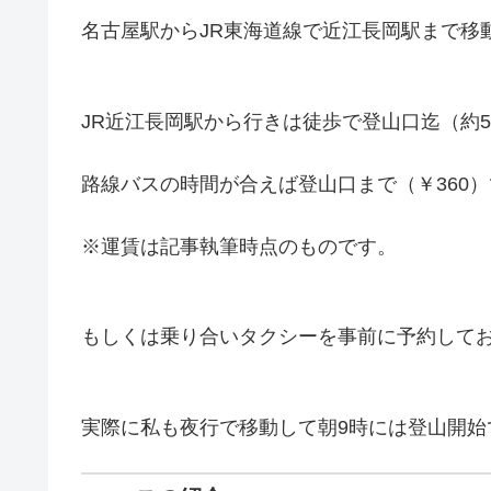
名古屋駅からJR東海道線で近江長岡駅まで移動
JR近江長岡駅から行きは徒歩で登山口迄（約5
路線バスの時間が合えば登山口まで（￥360）
※運賃は記事執筆時点のものです。
もしくは乗り合いタクシーを事前に予約して
実際に私も夜行で移動して朝9時には登山開始