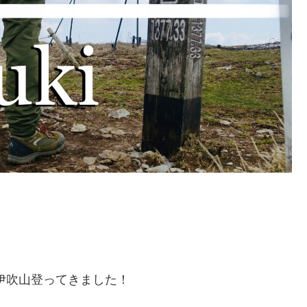
伊吹山登ってきました！