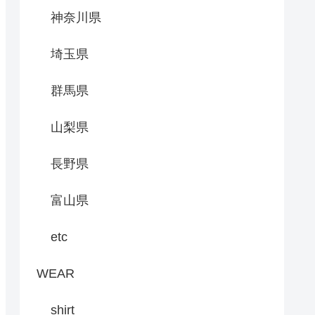
神奈川県
埼玉県
群馬県
山梨県
長野県
富山県
etc
WEAR
shirt