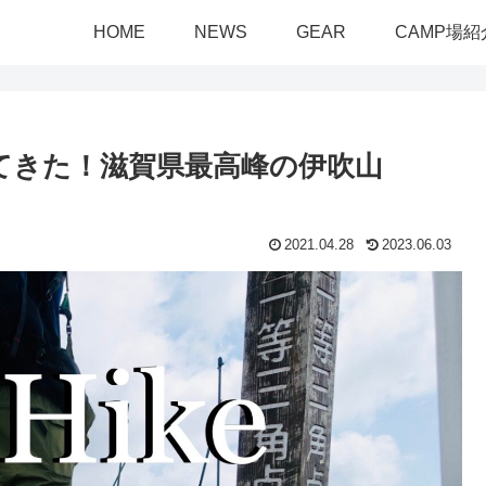
HOME
NEWS
GEAR
CAMP場紹
ってきた！滋賀県最高峰の伊吹山
2021.04.28
2023.06.03