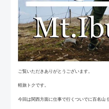
ご覧いただきありがとうございます。
軽旅トクです。
今回は関西方面に仕事で行くついでに百名山 