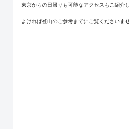
東京からの日帰りも可能なアクセスもご紹介
よければ登山のご参考までにご覧くださいま