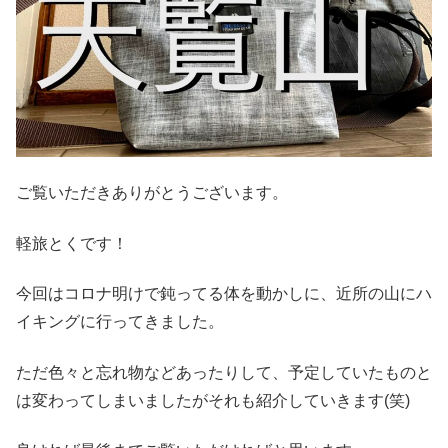
ご覧いただきありがとうございます。
軽旅とくです！
今回はコロナ明けで鈍ってる体を動かしに、近所の山にハ
イキングに行ってきました。
ただ色々と忘れ物などあったりして、予定していたものと
は変わってしまいましたがそれも紹介していきます(笑)