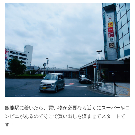
飯能駅に着いたら、買い物が必要なら近くにスーパーやコ
ンビニがあるのでそこで買い出しを済ませてスタートで
す！