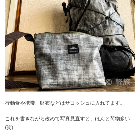
行動食や携帯、財布などはサコッシュに入れてます。
これを書きながら改めて写真見直すと、ほんと荷物多い
(笑)