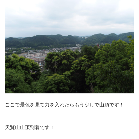
ここで景色を見て力を入れたらもう少しで山頂です！
天覧山山頂到着です！