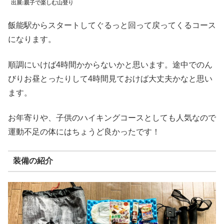
出展:親子で楽しむ山登り
飯能駅からスタートしてぐるっと回って戻ってくるコース
になります。
順調にいけば4時間かからないかと思います。途中でのん
びりお昼とったりして4時間見ておけば大丈夫かなと思い
ます。
お年寄りや、子供のハイキングコースとしても人気なので
運動不足の体にはちょうど良かったです！
装備の紹介