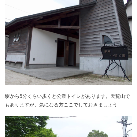
駅から5分くらい歩くと公衆トイレがあります。天覧山で
もありますが、気になる方ここでしておきましょう。