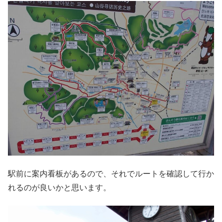
駅前に案内看板があるので、それでルートを確認して行か
れるのが良いかと思います。