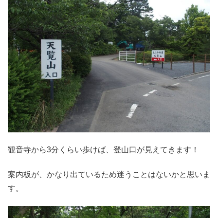
観音寺から3分くらい歩けば、登山口が見えてきます！
案内板が、かなり出ているため迷うことはないかと思いま
す。