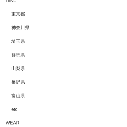
HIKE
東京都
神奈川県
埼玉県
群馬県
山梨県
長野県
富山県
etc
WEAR