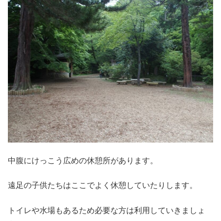
中腹にけっこう広めの休憩所があります。
遠足の子供たちはここでよく休憩していたりします。
トイレや水場もあるため必要な方は利用していきましょ