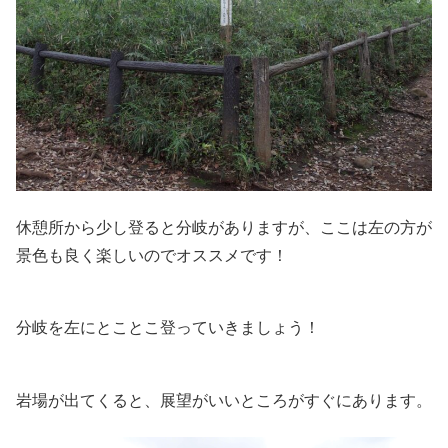
休憩所から少し登ると分岐がありますが、ここは左の方が
景色も良く楽しいのでオススメです！
分岐を左にとことこ登っていきましょう！
岩場が出てくると、展望がいいところがすぐにあります。