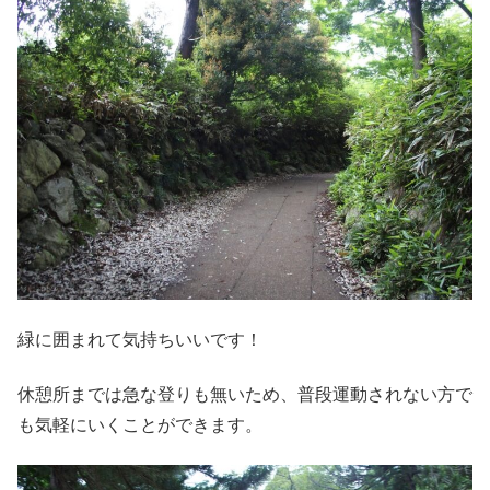
緑に囲まれて気持ちいいです！
休憩所までは急な登りも無いため、普段運動されない方で
も気軽にいくことができます。