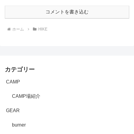
コメントを書き込む
ホーム
HIKE
カテゴリー
CAMP
CAMP場紹介
GEAR
burner