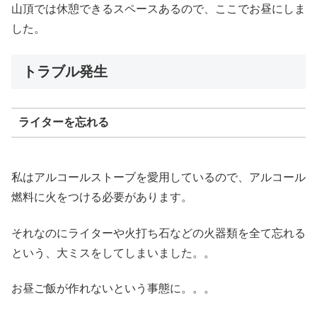
山頂では休憩できるスペースあるので、ここでお昼にしま
した。
トラブル発生
ライターを忘れる
私はアルコールストーブを愛用しているので、アルコール
燃料に火をつける必要があります。
それなのにライターや火打ち石などの火器類を全て忘れる
という、大ミスをしてしまいました。。
お昼ご飯が作れないという事態に。。。