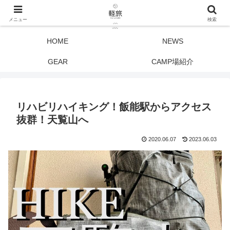
メニュー
検索
HOME
NEWS
GEAR
CAMP場紹介
リハビリハイキング！飯能駅からアクセス
抜群！天覧山へ
2020.06.07
2023.06.03