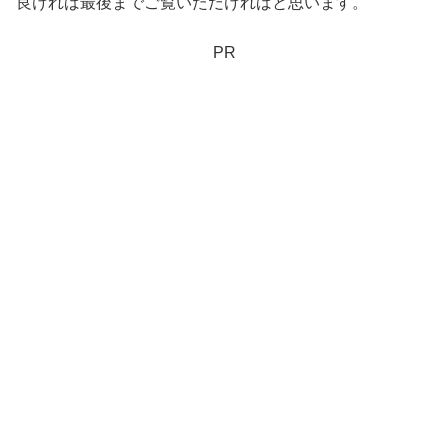
良ければ最後までご覧いただければと思います。
PR