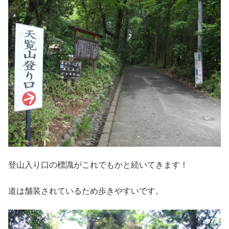
登山入り口の標識がこれでもかと続いてきます！
道は舗装されているため歩きやすいです。