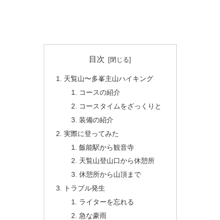
目次
天覧山〜多峯主山ハイキング
コースの紹介
コースタイムをざっくりと
装備の紹介
実際に登ってみた
飯能駅から観音寺
天覧山登山口から休憩所
休憩所から山頂まで
トラブル発生
ライターを忘れる
急な豪雨