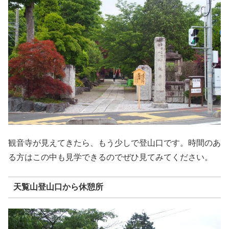
観音寺が見えてきたら、もう少しで登山口です。時間のあ
る方はこの中も見学できるのでぜひ見てみてください。
天覧山登山口から休憩所