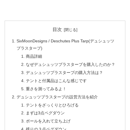
目次
SixMoonDesigns / Deschutes Plus Tarp(デュシュッツ
プラスタープ)
商品詳細
なぜデュシュッツプラスタープを購入したのか？
デュシュッツプラスタープの購入方法は？
テントと付属品はこんな感じです
重さを測ってみるよ！
デュシュッツプラスタープの設営方法を紹介
テントをざっくりとひろげる
まずは3点ペグダウン
ポールを入れて立ち上げ
残りの３点ペグダウン