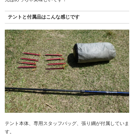
テントと付属品はこんな感じです
テント本体、専用スタッフバッグ、張り綱が付属していま
す。