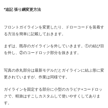
*追記 張り綱変更方法
フロントガイラインを変更したり、ドローコードを装着す
る方法を簡単に記載しておきます。
まずは、既存のガイラインを外していきます。①の結び目
を外し、②のコードロック部分を抜きます。
写真の赤丸部分は最新モデルだとガイラインに結ぶ形に変
更されていますが、作業は同様です。
ガイラインを固定する部分に小型のカラビナ+コードロッ
クで、軽旅はすこしカスタムして使いやすくしてありま
す。