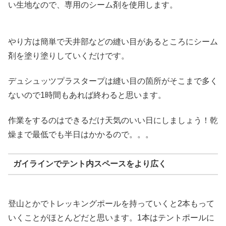
い生地なので、専用のシーム剤を使用します。
やり方は簡単で天井部などの縫い目があるところにシーム
剤を塗り塗りしていくだけです。
デュシュッツプラスタープは縫い目の箇所がそこまで多く
ないので1時間もあれば終わると思います。
作業をするのはできるだけ天気のいい日にしましょう！乾
燥まで最低でも半日はかかるので。。。
ガイラインでテント内スペースをより広く
登山とかでトレッキングポールを持っていくと2本もって
いくことがほとんどだと思います。1本はテントポールに