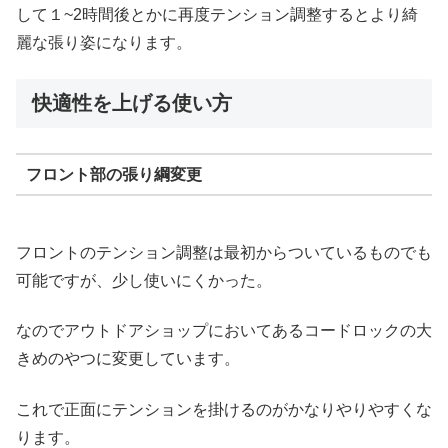
して１~2時間後とかに再度テンション調整するとより綺
麗な張り姿になります。
快適性を上げる使い方
フロント部の張り綱変更
フロントのテンション調整は最初からついているものでも
可能ですが、少し使いにくかった。
なのでアウトドアショップにおいてあるコードロックの大
きめのやつに変更しています。
これで正面にテンションを掛けるのがかなりやりやすくな
ります。