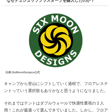
なぜデュシュッツプラスタープを購入したのか？
出典:SixMoonDesigns公式
キャンプから登山にシフトしていく過程で、フロアレステ
ントっていう選択肢もありかなと思うようになりました。
それまではテントはダブルウォールで快適性重視の２人
用！これが最適って選んできていました。しかし、フロア