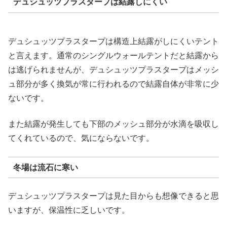
デュシュッツプラスタープは結露しにくい
デュシュッツプラスタープは構造上結露がしにくいテント
と言えます。通常のシングルウォールテントだと結露から
は逃げられませんが、デュシュッツプラスタープはメッシ
ュ部分が多く換気が常に行われるので結露自体が非常に少
ないです。
また結露が発生しても下部のメッシュ部分が水滴を吸収し
てくれているので、気にならないです。
冬場は流石に寒い
デュシュッツプラスタープは見た目からも想像できると思
いますが、保温性に乏しいです。