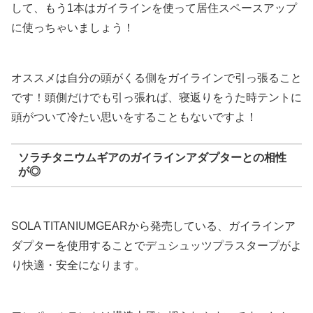
して、もう1本はガイラインを使って居住スペースアップ
に使っちゃいましょう！
オススメは自分の頭がくる側をガイラインで引っ張ること
です！頭側だけでも引っ張れば、寝返りをうた時テントに
頭がついて冷たい思いをすることもないですよ！
ソラチタニウムギアのガイラインアダプターとの相性
が◎
SOLA TITANIUMGEARから発売している、ガイラインア
ダプターを使用することでデュシュッツプラスタープがよ
り快適・安全になります。