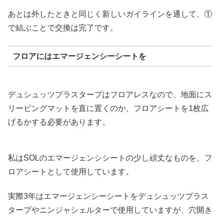
あとは外したときと同じく新しいガイラインを通して、①
で結ぶことで交換は完了です。
フロアにはエマージェンシーシートを
デュシュッツプラスタープはフロアレスなので、地面にス
リーピングマットを直に置くのか、フロアシートを1枚広
げるかする必要があります。
私はSOLのエマージェンシシートの少し頑丈なものを、フ
ロアシートとして使用しています。
実際3年はエマージェンシーシートをデュシュッツプラス
タープやニンジャシェルターで使用していますが、穴開き