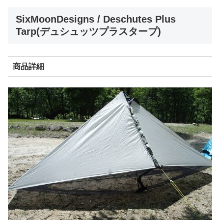
SixMoonDesigns / Deschutes Plus
Tarp(デュシュッツプラスタープ)
商品詳細