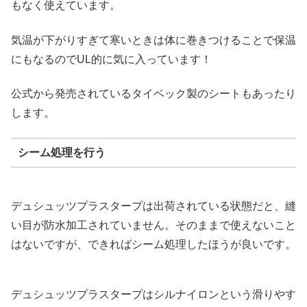
もなく使えています。
気温が下がりすぎて寒いときは体に巻きつけることで保温
にもなるのでUL的に気に入っています！
公式から発売されているタイベック製のシートもあったり
します。
シーム処理を行う
デュシュッツプラスタープは出荷されている状態だと、縫
い目が防水加工されていません。そのままで使えないこと
はないですが、できればシーム処理したほうが良いです。
デュシュッツプラスタープはシルナイロンという滑りやす