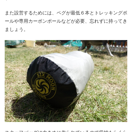
また設営するためには、ペグが最低６本とトレッキングポ
ールや専用カーボンポールなどが必要、忘れずに持ってき
ましょう。