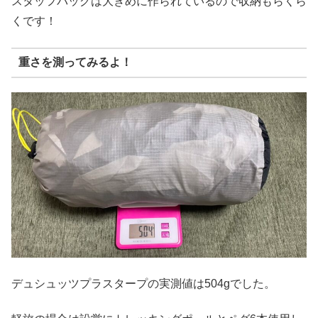
スタッフバッグは大きめに作られているので収納もらくら
くです！
重さを測ってみるよ！
デュシュッツプラスタープの実測値は504gでした。