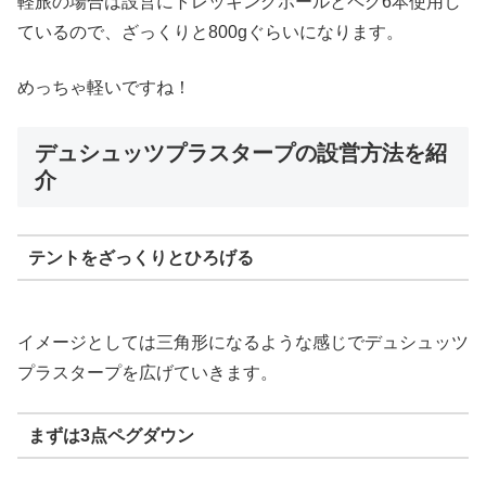
軽旅の場合は設営にトレッキングポールとペグ6本使用し
ているので、ざっくりと800gぐらいになります。
めっちゃ軽いですね！
デュシュッツプラスタープの設営方法を紹
介
テントをざっくりとひろげる
イメージとしては三角形になるような感じでデュシュッツ
プラスタープを広げていきます。
まずは3点ペグダウン