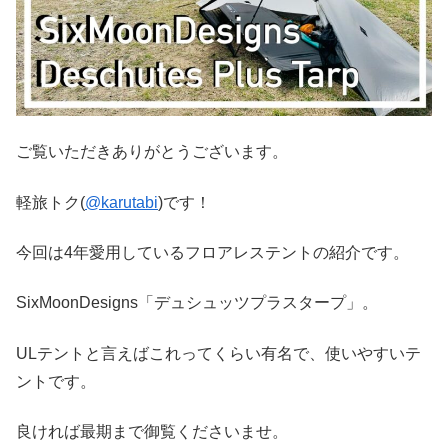
ご覧いただきありがとうございます。
軽旅トク(
@karutabi
)です！
今回は4年愛用しているフロアレステントの紹介です。
SixMoonDesigns「デュシュッツプラスタープ」。
ULテントと言えばこれってくらい有名で、使いやすいテ
ントです。
良ければ最期まで御覧くださいませ。