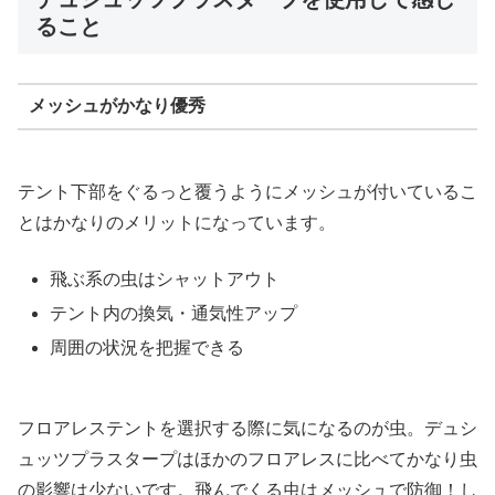
ること
メッシュがかなり優秀
テント下部をぐるっと覆うようにメッシュが付いているこ
とはかなりのメリットになっています。
飛ぶ系の虫はシャットアウト
テント内の換気・通気性アップ
周囲の状況を把握できる
フロアレステントを選択する際に気になるのが虫。デュシ
ュッツプラスタープはほかのフロアレスに比べてかなり虫
の影響は少ないです。飛んでくる虫はメッシュで防御！し