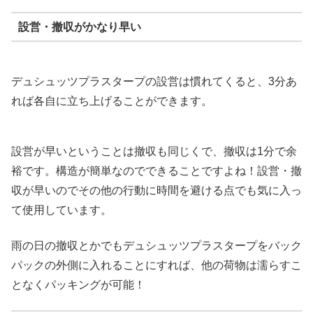
設営・撤収がかなり早い
デュシュッツプラスタープの設営は慣れてくると、3分あ
れば各自に立ち上げることができます。
設営が早いということは撤収も同じくで、撤収は1分で余
裕です。構造が簡単なのでできることですよね！設営・撤
収が早いのでその他の行動に時間を避ける点でも気に入っ
て使用しています。
雨の日の撤収とかでもデュシュッツプラスタープをバック
パックの外側に入れることにすれば、他の荷物は濡らすこ
となくパッキングが可能！