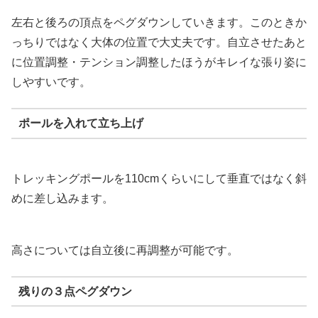
左右と後ろの頂点をペグダウンしていきます。このときか
っちりではなく大体の位置で大丈夫です。自立させたあと
に位置調整・テンション調整したほうがキレイな張り姿に
しやすいです。
ポールを入れて立ち上げ
トレッキングポールを110cmくらいにして垂直ではなく斜
めに差し込みます。
高さについては自立後に再調整が可能です。
残りの３点ペグダウン