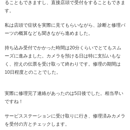
ることもできますし、直接店頭で受付をすることもできま
す。
私は店頭で症状を実際に見てもらいながら、診断と修理パ
ーツの概算なども聞きながら進めました。
持ち込み受付でかかった時間は20分くらいでとてもスム
ーズに進みました。カメラを預ける日は特に支払いもな
く、控えの伝票を受け取って終わりです。修理の期間は
10日程度とのことでした。
実際に修理完了連絡があったのは5日後でした。相当早い
ですね！
サービスステーションに受け取りに行き、修理済みカメラ
を受付の方とチェックします。