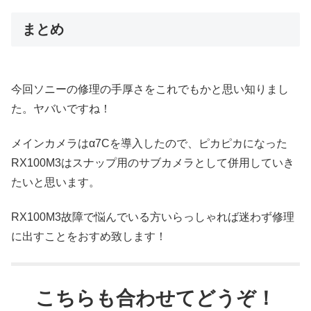
まとめ
今回ソニーの修理の手厚さをこれでもかと思い知りまし
た。ヤバいですね！
メインカメラはα7Cを導入したので、ピカピカになった
RX100M3はスナップ用のサブカメラとして併用していき
たいと思います。
RX100M3故障で悩んでいる方いらっしゃれば迷わず修理
に出すことをおすめ致します！
こちらも合わせてどうぞ！