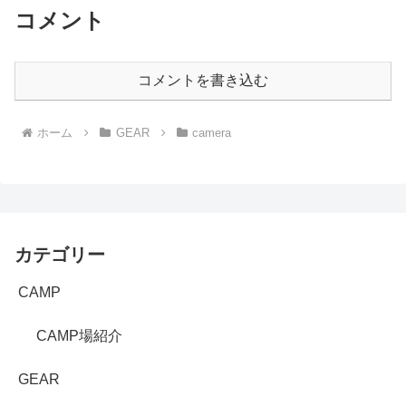
コメント
コメントを書き込む
ホーム
GEAR
camera
カテゴリー
CAMP
CAMP場紹介
GEAR