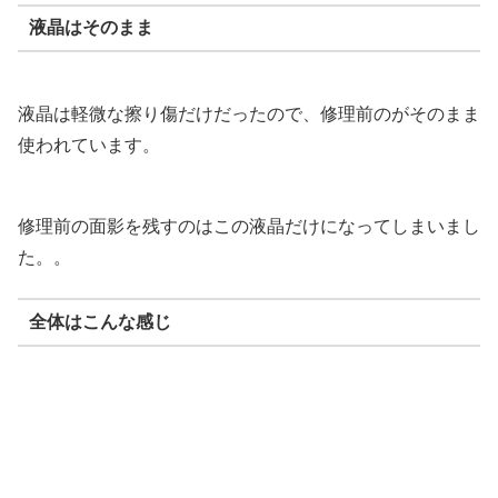
液晶はそのまま
液晶は軽微な擦り傷だけだったので、修理前のがそのまま
使われています。
修理前の面影を残すのはこの液晶だけになってしまいまし
た。。
全体はこんな感じ