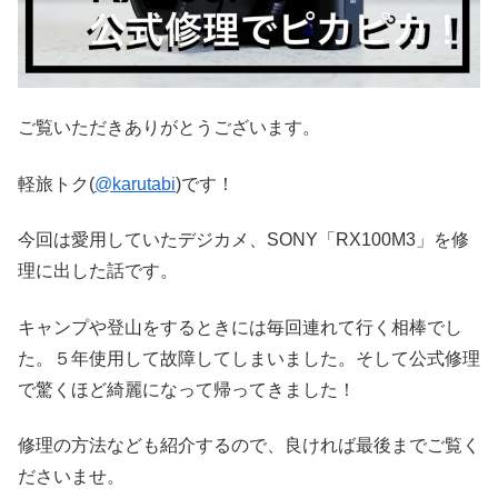
ご覧いただきありがとうございます。
軽旅トク(
@karutabi
)です！
今回は愛用していたデジカメ、SONY「RX100M3」を修
理に出した話です。
キャンプや登山をするときには毎回連れて行く相棒でし
た。５年使用して故障してしまいました。そして公式修理
で驚くほど綺麗になって帰ってきました！
修理の方法なども紹介するので、良ければ最後までご覧く
ださいませ。