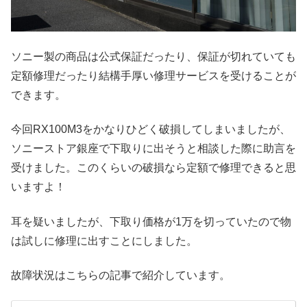
ソニー製の商品は公式保証だったり、保証が切れていても
定額修理だったり結構手厚い修理サービスを受けることが
できます。
今回RX100M3をかなりひどく破損してしまいましたが、
ソニーストア銀座で下取りに出そうと相談した際に助言を
受けました。このくらいの破損なら定額で修理できると思
いますよ！
耳を疑いましたが、下取り価格が1万を切っていたので物
は試しに修理に出すことにしました。
故障状況はこちらの記事で紹介しています。