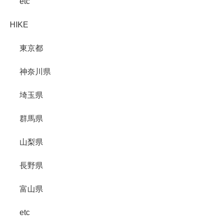
etc
HIKE
東京都
神奈川県
埼玉県
群馬県
山梨県
長野県
富山県
etc