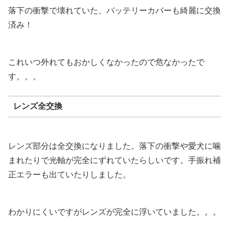
落下の衝撃で壊れていた、バッテリーカバーも綺麗に交換
済み！
これいつ外れてもおかしくなかったので危なかったで
す。。。
レンズ全交換
レンズ部分は全交換になりました。落下の衝撃や愛犬に噛
まれたりで光軸が完全にずれていたらしいです。手振れ補
正エラーも出ていたりしました。
わかりにくいですがレンズが完全に浮いていました。。。