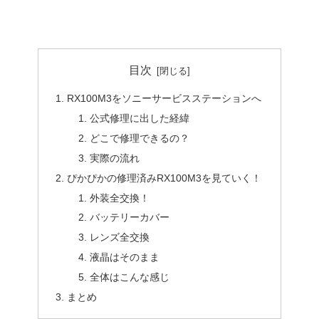
目次
RX100M3をソニーサービスステーションへ
公式修理に出した経緯
どこで修理できるの？
実際の流れ
ぴかぴかの修理済みRX100M3を見ていく！
外装全交換！
バッテリーカバー
レンズ全交換
液晶はそのまま
全体はこんな感じ
まとめ