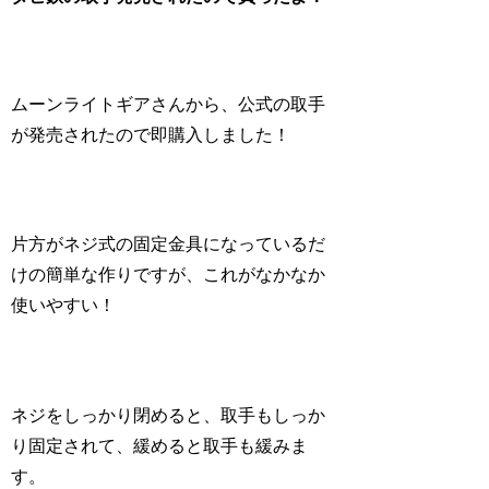
ムーンライトギアさんから、公式の取手
が発売されたので即購入しました！
片方がネジ式の固定金具になっているだ
けの簡単な作りですが、これがなかなか
使いやすい！
ネジをしっかり閉めると、取手もしっか
り固定されて、緩めると取手も緩みま
す。