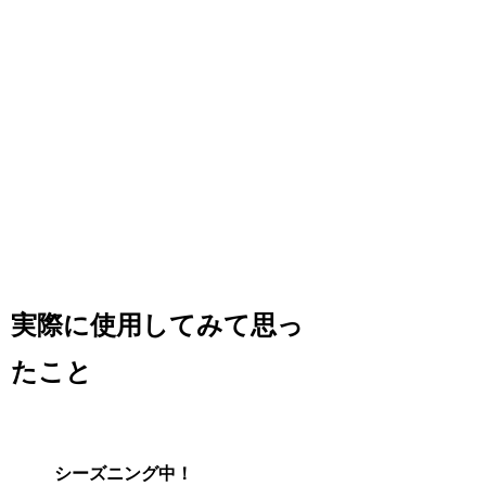
実際に使用してみて思っ
たこと
シーズニング中！