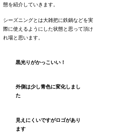
態を紹介していきます。
シーズニングとは大雑把に鉄鍋などを実
際に使えるようにした状態と思って頂け
れ場と思います。
黒光りがかっこいい！
外側は少し青色に変化しまし
た
見えにくいですがロゴがあり
ます