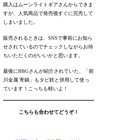
購入はムーンライトギアさんからできま
すが、人気商品で発売後すぐに完売して
しまいました。
販売されるときは、SNSで事前にお知ら
せされているのでチェックしながらお待
ちいただくのがいいかと思います。
最後にBBGさんが紹介されていた、「前
川金属 寄鍋」もタビ鉄と併用して使っ
ています！こっちも軽いよ！
こちらも合わせてどうぞ！