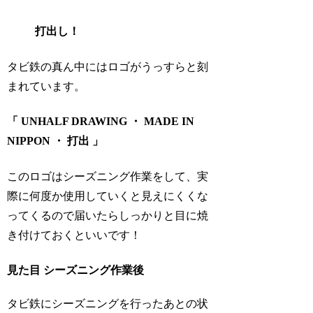
打出し！
タビ鉄の真ん中にはロゴがうっすらと刻
まれています。
「 UNHALF DRAWING ・ MADE IN
NIPPON ・ 打出 」
このロゴはシーズニング作業をして、実
際に何度か使用していくと見えにくくな
ってくるので届いたらしっかりと目に焼
き付けておくといいです！
見た目 シーズニング作業後
タビ鉄にシーズニングを行ったあとの状