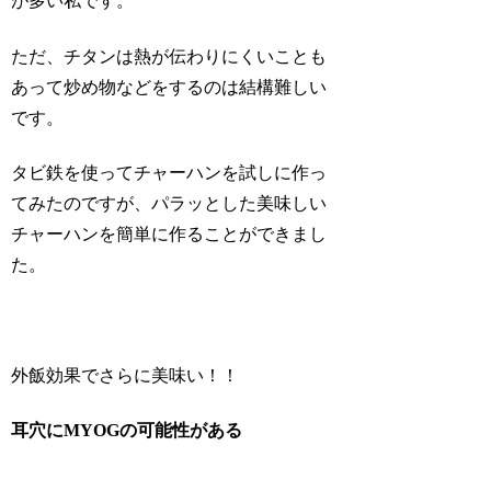
が多い私です。
ただ、チタンは熱が伝わりにくいことも
あって炒め物などをするのは結構難しい
です。
タビ鉄を使ってチャーハンを試しに作っ
てみたのですが、パラッとした美味しい
チャーハンを簡単に作ることができまし
た。
外飯効果でさらに美味い！！
耳穴にMYOGの可能性がある