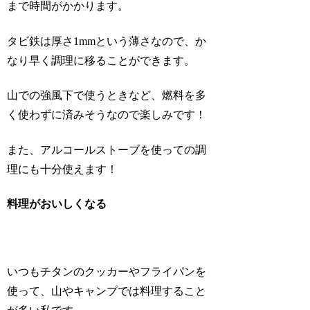
まで時間がかかります。
タビ鉄は厚さ1mmという薄さなので、か
なり早く調理に移ることができます。
山での強風下で使うときなど、燃料を多
く使わずに済みそうなので楽しみです！
また、アルコールストーブを使っての調
理にも十分使えます！
料理がおいしくなる
いつもチタンのクッカーやフライパンを
使って、山やキャンプでは料理すること