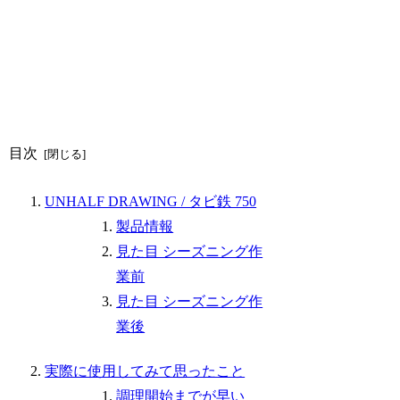
目次
UNHALF DRAWING / タビ鉄 750
製品情報
見た目 シーズニング作
業前
見た目 シーズニング作
業後
実際に使用してみて思ったこと
調理開始までが早い