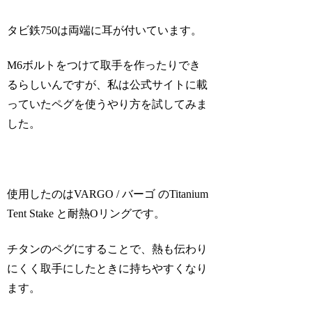
タビ鉄750は両端に耳が付いています。
M6ボルトをつけて取手を作ったりでき
るらしいんですが、私は公式サイトに載
っていたペグを使うやり方を試してみま
した。
使用したのはVARGO / バーゴ のTitanium
Tent Stake と耐熱Oリングです。
チタンのペグにすることで、熱も伝わり
にくく取手にしたときに持ちやすくなり
ます。