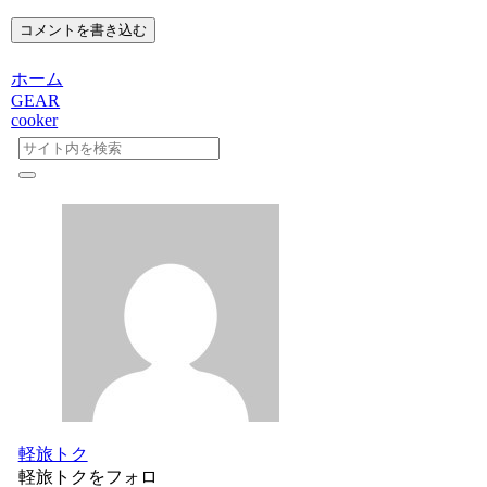
コメントを書き込む
ホーム
GEAR
cooker
軽旅トク
軽旅トクをフォロ