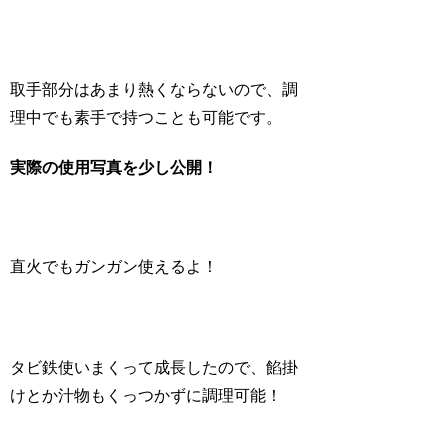
取手部分はあまり熱くならないので、調
理中でも素手で持つことも可能です。
実際の使用写真を少し公開！
直火でもガンガン使えるよ！
タビ鉄使いまくって成長したので、餡掛
けとか汁物もくっつかずに調理可能！