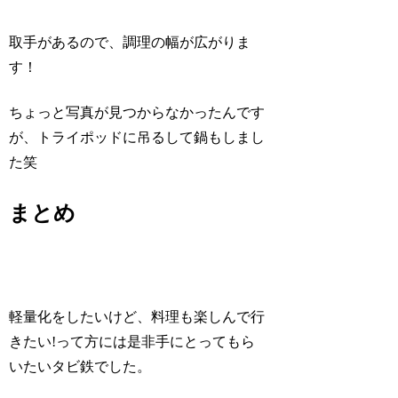
取手があるので、調理の幅が広がりま
す！
ちょっと写真が見つからなかったんです
が、トライポッドに吊るして鍋もしまし
た笑
まとめ
軽量化をしたいけど、料理も楽しんで行
きたい!って方には是非手にとってもら
いたいタビ鉄でした。