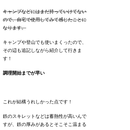
キャンプなどにはまだ持っていけてない
ので、自宅で使用してみて感じたことに
なります。
キャンプや登山でも使いまくったので、
その辺も追記しながら紹介して行きま
す！
調理開始までが早い
これが結構うれしかった点です！
鉄のスキレットなどは蓄熱性が高いんで
すが、鉄の厚みがあるとそこそこ温まる