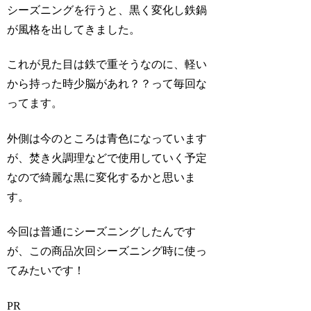
シーズニングを行うと、黒く変化し鉄鍋
が風格を出してきました。
これが見た目は鉄で重そうなのに、軽い
から持った時少脳があれ？？って毎回な
ってます。
外側は今のところは青色になっています
が、焚き火調理などで使用していく予定
なので綺麗な黒に変化するかと思いま
す。
今回は普通にシーズニングしたんです
が、この商品次回シーズニング時に使っ
てみたいです！
PR