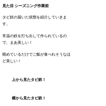
見た目 シーズニング作業前
タビ鉄の届いた状態を紹介していきま
す。
常温の鉄を打ち出して作られているの
で、まあ美しい！
眺めているだけでご飯が食べれそうなほ
ど美しい！
上から見たタビ鉄！
横から見たタビ鉄！