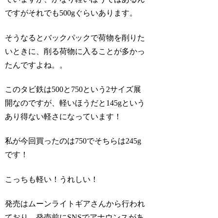
ですがそれでも500gぐらいあります。
そうなるとバックパックで荷物を削りた
いときに、削る荷物に入ることが多かっ
たんですよね。。
このタビ鉄は500と750という2サイズ展
開なのですが、軽いほうだと145gという
あり得ない軽さになっています！
私が今回買ったのは750でそちらは245g
です！
こっちも軽い！うれしい！
発売はムーンライトギアさんから行われ
ており、発売前にSNSでアナウンスがあ