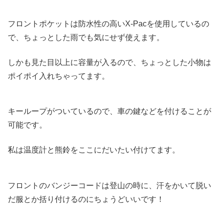
フロントポケットは防水性の高いX-Pacを使用しているの
で、ちょっとした雨でも気にせず使えます。
しかも見た目以上に容量が入るので、ちょっとした小物は
ポイポイ入れちゃってます。
キーループがついているので、車の鍵などを付けることが
可能です。
私は温度計と熊鈴をここにだいたい付けてます。
フロントのバンジーコードは登山の時に、汗をかいて脱い
だ服とか括り付けるのにちょうどいいです！