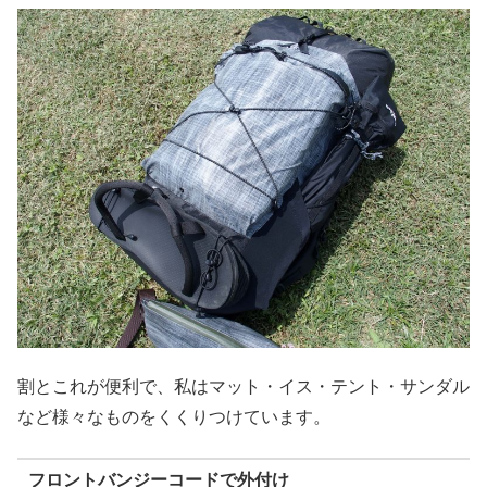
割とこれが便利で、私はマット・イス・テント・サンダル
など様々なものをくくりつけています。
フロントバンジーコードで外付け