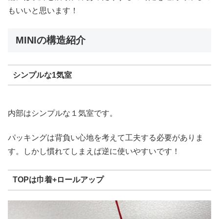
もいいと思います！
MINIの構造紹介
シンプルな1気室
内部はシンプルな１気室です。
パッキングは背負い心地を考えて工夫する必要がありま
す。しかし慣れてしまえば逆に使いやすいです！
TOPは巾着+ロールアップ