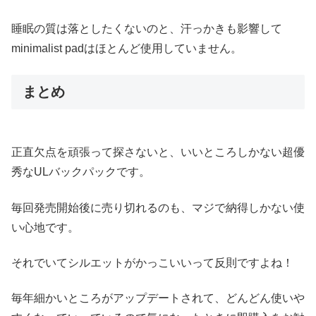
睡眠の質は落としたくないのと、汗っかきも影響して
minimalist padはほとんど使用していません。
まとめ
正直欠点を頑張って探さないと、いいところしかない超優
秀なULバックパックです。
毎回発売開始後に売り切れるのも、マジで納得しかない使
い心地です。
それでいてシルエットがかっこいいって反則ですよね！
毎年細かいところがアップデートされて、どんどん使いや