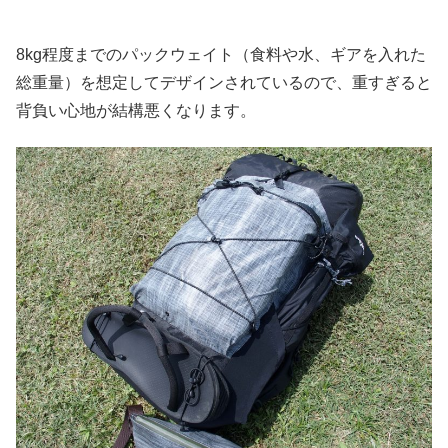
8kg程度までのパックウェイト（食料や水、ギアを入れた
総重量）を想定してデザインされているので、重すぎると
背負い心地が結構悪くなります。