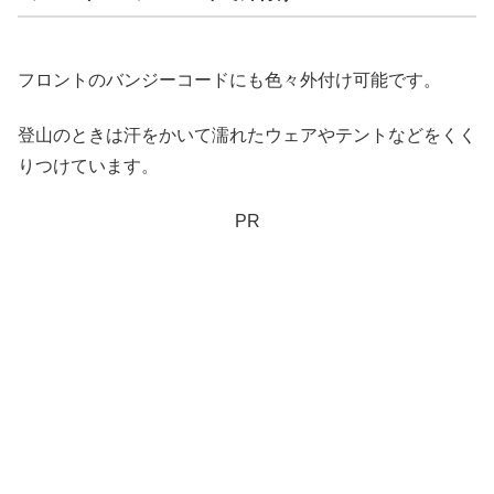
フロントのバンジーコードにも色々外付け可能です。
登山のときは汗をかいて濡れたウェアやテントなどをくく
りつけています。
PR