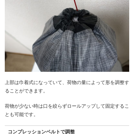
上部は巾着式になっていて、荷物の量によって形を調整す
ることができます。
荷物が少ない時は口を絞らずロールアップして固定するこ
とも可能です。
コンプレッションベルトで調整