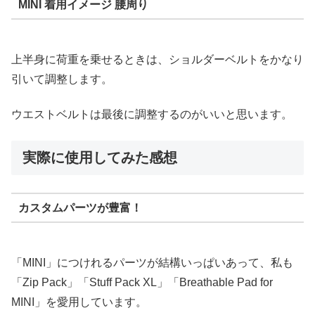
MINI 着用イメージ 腰周り
上半身に荷重を乗せるときは、ショルダーベルトをかなり
引いて調整します。
ウエストベルトは最後に調整するのがいいと思います。
実際に使用してみた感想
カスタムパーツが豊富！
「MINI」につけれるパーツが結構いっぱいあって、私も
「Zip Pack」「Stuff Pack XL」「Breathable Pad for
MINI」を愛用しています。