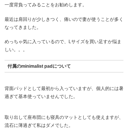
一度背負ってみることをお勧めします。
最近は肩回りが少しきつく、痛いので妻が使うことが多く
なってきました。
めっちゃ気に入っているので、Lサイズを買い足すか悩ま
しい。。。
付属のminimalist padについて
背面パッドとして最初から入っていますが、個人的には暑
過ぎて基本使っていませんでした。
取り出して座布団にも寝具のマットとしても使えますが、
流石に薄過ぎて私はダメでした。