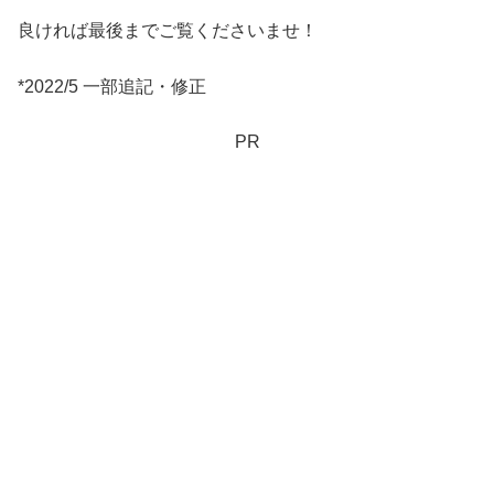
良ければ最後までご覧くださいませ！
*2022/5 一部追記・修正
PR