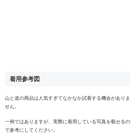
着用参考図
山と道の商品は人気すぎてなかなか試着する機会がありま
せん。
一例ではありますが、実際に着用している写真を載せるの
で参考にしてください。