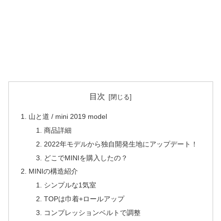
目次
山と道 / mini 2019 model
商品詳細
2022年モデルから独自開発生地にアップデート！
どこでMINIを購入したの？
MINIの構造紹介
シンプルな1気室
TOPは巾着+ロールアップ
コンプレッションベルトで調整