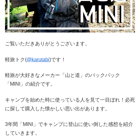
ご覧いただきありがとうございます。
軽旅トク(
@karutabi
)です！
軽旅が大好きなメーカー「山と道」のバックパック
「MINI」の紹介です。
キャンプを始めた時に使っている人を見て一目ぼれ！必死
に探して購入した懐かしい思い出があります。
3年間「MINI」でキャンプに登山に使い倒した感想を紹介
していきます。