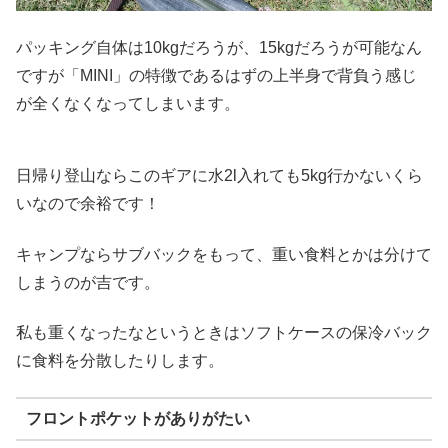
パッキング自体は10kgだろうが、15kgだろうが可能なん
ですが「MINI」の特徴であるはずの上半身で背負う感じ
が全くなくなってしまいます。
日帰り登山ならこのギアに水2l入れても5kg行かないくら
いなので余裕です！
キャンプならサブバックをもって、重い食料とかは分けて
しまうのが吉です。
私も重くなったなというときはソフトケースの保冷バック
に食料を分散したりします。
フロントポケットがありがたい