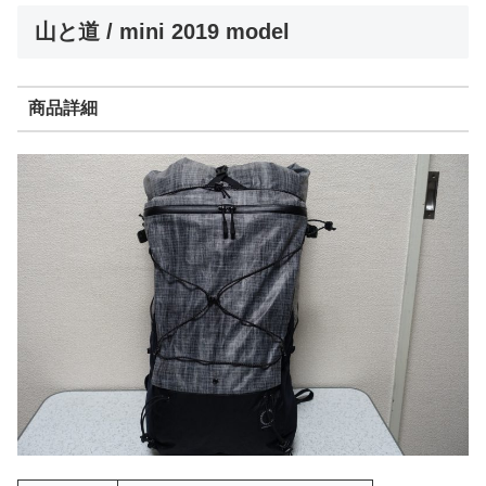
山と道 / mini 2019 model
商品詳細