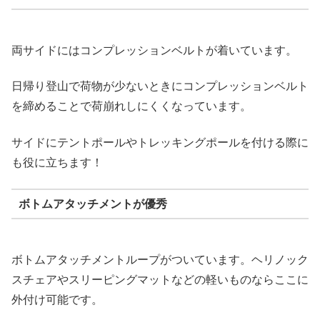
両サイドにはコンプレッションベルトが着いています。
日帰り登山で荷物が少ないときにコンプレッションベルト
を締めることで荷崩れしにくくなっています。
サイドにテントポールやトレッキングポールを付ける際に
も役に立ちます！
ボトムアタッチメントが優秀
ボトムアタッチメントループがついています。ヘリノック
スチェアやスリーピングマットなどの軽いものならここに
外付け可能です。