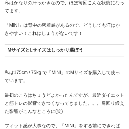
私はかなりの汗っかきなので、ほぼ毎回こんな状態になっ
てます。
「MINI」は背中の密着感があるので、どうしても汗はか
きやすい！これはしょうがないです！
MサイズとLサイズはしっかり選ぼう
私は175cm / 75kg で「MINI」のMサイズを購入して使っ
ています。
最初のころはちょうどよかったんですが、最近ダイエット
と筋トレの影響できつくなってきました。。。肩回り鍛え
た影響がこんなところに(笑)
フィット感が大事なので、「MINI」をする前にできれば