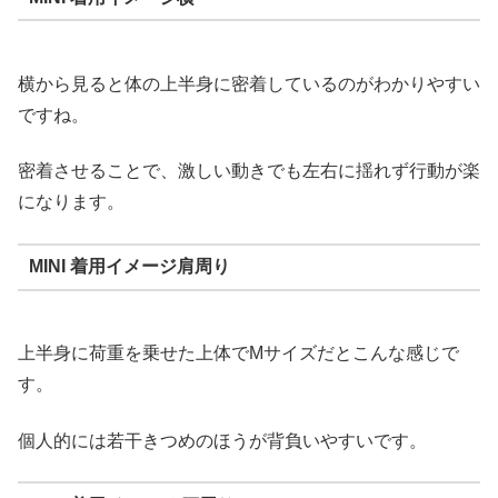
横から見ると体の上半身に密着しているのがわかりやすい
ですね。
密着させることで、激しい動きでも左右に揺れず行動が楽
になります。
MINI 着用イメージ肩周り
上半身に荷重を乗せた上体でMサイズだとこんな感じで
す。
個人的には若干きつめのほうが背負いやすいです。