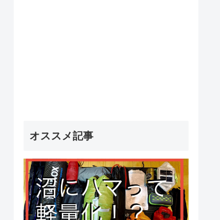
オススメ記事