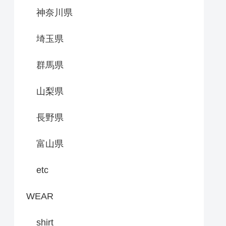
神奈川県
埼玉県
群馬県
山梨県
長野県
富山県
etc
WEAR
shirt