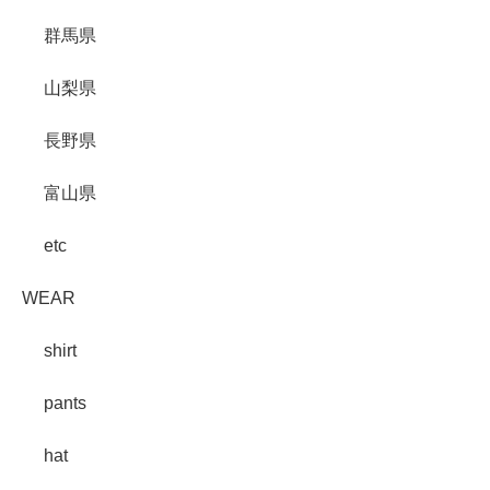
群馬県
山梨県
長野県
富山県
etc
WEAR
shirt
pants
hat