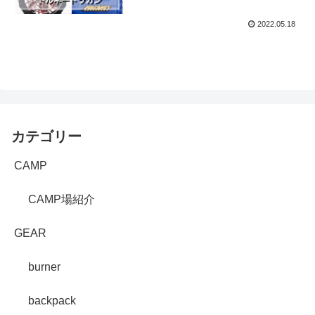
2022.05.18
カテゴリー
CAMP
CAMP場紹介
GEAR
burner
backpack