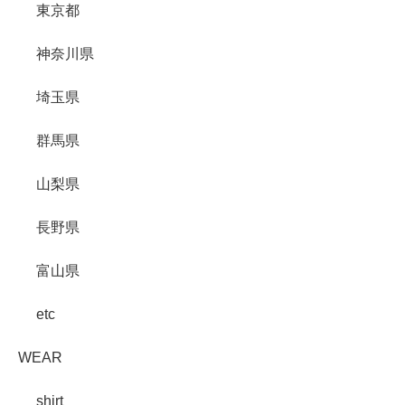
東京都
神奈川県
埼玉県
群馬県
山梨県
長野県
富山県
etc
WEAR
shirt