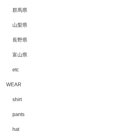
群馬県
山梨県
長野県
富山県
etc
WEAR
shirt
pants
hat