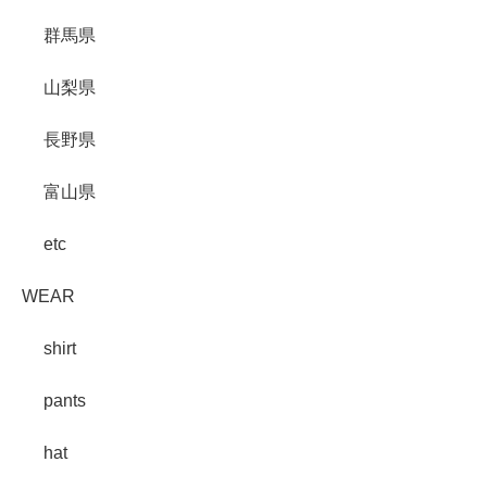
群馬県
山梨県
長野県
富山県
etc
WEAR
shirt
pants
hat