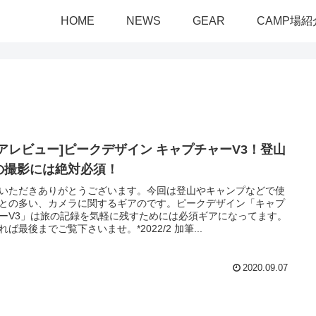
HOME
NEWS
GEAR
CAMP場紹
ギアレビュー]ピークデザイン キャプチャーV3！登山
の撮影には絶対必須！
いただきありがとうございます。今回は登山やキャンプなどで使
との多い、カメラに関するギアのです。ピークデザイン「キャプ
ーV3」は旅の記録を気軽に残すためには必須ギアになってます。
れば最後までご覧下さいませ。*2022/2 加筆...
2020.09.07