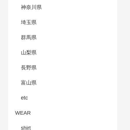
神奈川県
埼玉県
群馬県
山梨県
長野県
富山県
etc
WEAR
shirt