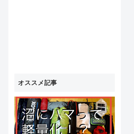
オススメ記事