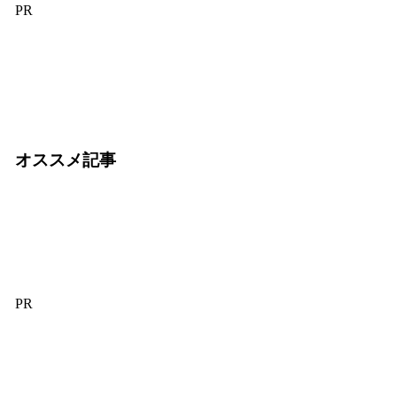
PR
オススメ記事
PR