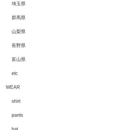
埼玉県
群馬県
山梨県
長野県
富山県
etc
WEAR
shirt
pants
hat