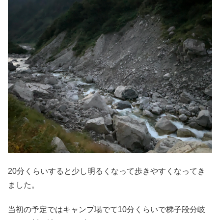
20分くらいすると少し明るくなって歩きやすくなってき
ました。
当初の予定ではキャンプ場でて10分くらいで梯子段分岐