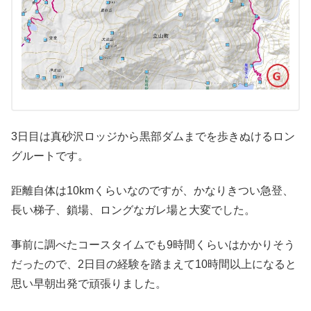
3日目は真砂沢ロッジから黒部ダムまでを歩きぬけるロン
グルートです。
距離自体は10kmくらいなのですが、かなりきつい急登、
長い梯子、鎖場、ロングなガレ場と大変でした。
事前に調べたコースタイムでも9時間くらいはかかりそう
だったので、2日目の経験を踏まえて10時間以上になると
思い早朝出発で頑張りました。