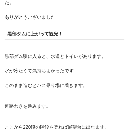
た。
ありがとうございました !
黒部ダムに上がって観光！
黒部ダム駅に入ると、水道とトイレがあります。
水が冷たくて気持ちよかったです！
このまま進むとバス乗り場に着きます。
道路わきを進みます。
ここから220段の階段を登れば展望台に出れます。