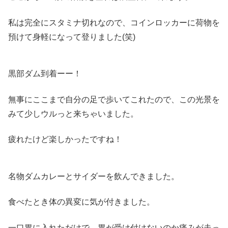
私は完全にスタミナ切れなので、コインロッカーに荷物を
預けて身軽になって登りました(笑)
黒部ダム到着ーー！
無事にここまで自分の足で歩いてこれたので、この光景を
みて少しウルっと来ちゃいました。
疲れたけど楽しかったですね！
名物ダムカレーとサイダーを飲んできました。
食べたとき体の異変に気が付きました。
一口胃に入れただけで、胃が受け付けないのか痛みが走っ