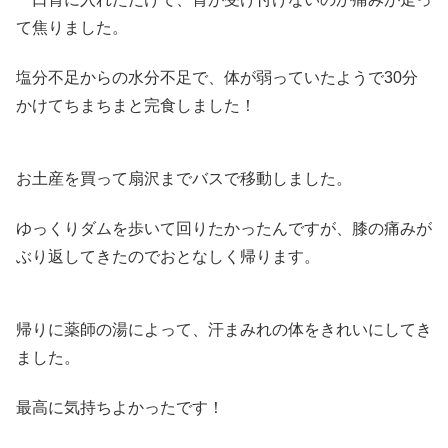
て焦りました。
塩分不足からの水分不足で、体が弱っていたようで30分
かけてちまちまと完食しました！
お土産を買って扇沢までバスで移動しました。
ゆっくりダムを歩いて回りたかったんですが、膝の痛みが
ぶり返してきたのでおとなしく帰ります。
帰りに薬師の湯によって、汗まみれの体をきれいにしてき
ました。
最高に気持ちよかったです！