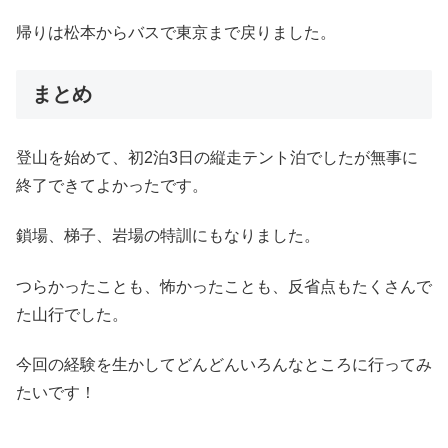
帰りは松本からバスで東京まで戻りました。
まとめ
登山を始めて、初2泊3日の縦走テント泊でしたが無事に
終了できてよかったです。
鎖場、梯子、岩場の特訓にもなりました。
つらかったことも、怖かったことも、反省点もたくさんで
た山行でした。
今回の経験を生かしてどんどんいろんなところに行ってみ
たいです！