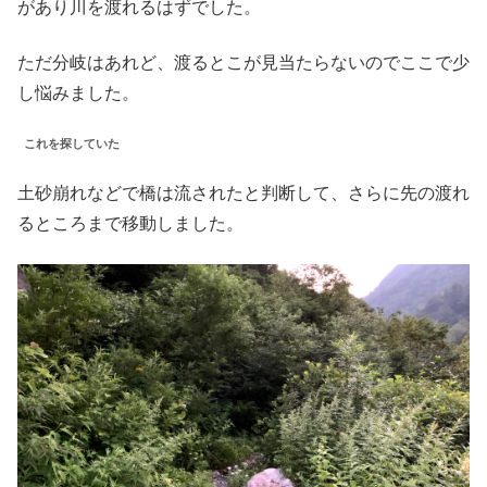
があり川を渡れるはずでした。
ただ分岐はあれど、渡るとこが見当たらないのでここで少
し悩みました。
これを探していた
土砂崩れなどで橋は流されたと判断して、さらに先の渡れ
るところまで移動しました。