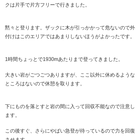
クは片手で片方フリーで行きました。
黙々と登ります。ザックに木が引っかかって危ないので外
付けはこのエリアではあまりしないほうがよかったです。
1時間ちょっとで1930mあたりまで登ってきました。
大きい岩がごつごつありますが、ここ以外に休めるような
ところはないので休憩を取ります。
下にものを落とすと岩の間に入って回収不能なので注意し
ます。
この後すぐ、さらにやばい急登が待っているので力を回復
させます。