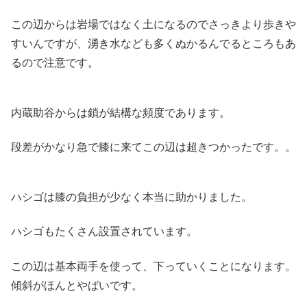
この辺からは岩場ではなく土になるのでさっきより歩きや
すいんですが、湧き水なども多くぬかるんでるところもあ
るので注意です。
内蔵助谷からは鎖が結構な頻度であります。
段差がかなり急で膝に来てこの辺は超きつかったです。。
ハシゴは膝の負担が少なく本当に助かりました。
ハシゴもたくさん設置されています。
この辺は基本両手を使って、下っていくことになります。
傾斜がほんとやばいです。