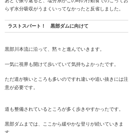
あとで振り返ると、塩分系がこの時の行動食でのこってお
らず水分吸収がうまくいってなかったと反省しました。
ラストスパート！ 黒部ダムに向けて
黒部川本流に沿って、黙々と進んでいきます。
一気に視界も開けて歩いていて気持ちよかったです。
ただ道が狭いところも多いのですれ違いや追い抜きには注
意が必要です。
道も整備されているところが多く歩きやすかったです。
黒部ダムまでは、ここから緩やかな登りが続いていきま
す。