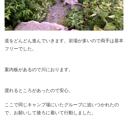
道をどんどん進んでいきます。岩場が多いので両手は基本
フリーでした。
案内板があるので川におります。
渡れるところがあったので安心。
ここで同じキャンプ場にいたグループに追いつかれたの
で、お願いして後ろに着いて行動しました。