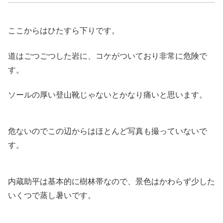
ここからはひたすら下りです。
道はごつごつした岩に、コケがついており非常に危険で
す。
ソールの厚い登山靴じゃないとかなり痛いと思います。
危ないのでこの辺からはほとんど写真も撮っていないで
す。
内蔵助平は基本的に樹林帯なので、景色はかわらず少した
いくつで蒸し暑いです。