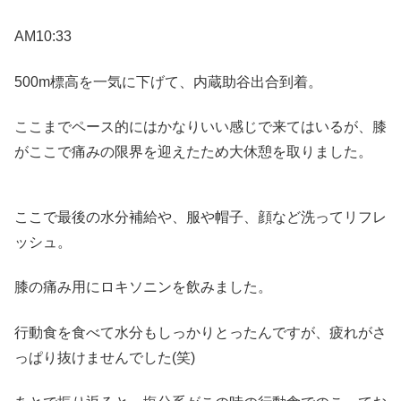
AM10:33
500m標高を一気に下げて、内蔵助谷出合到着。
ここまでペース的にはかなりいい感じで来てはいるが、膝
がここで痛みの限界を迎えたため大休憩を取りました。
ここで最後の水分補給や、服や帽子、顔など洗ってリフレ
ッシュ。
膝の痛み用にロキソニンを飲みました。
行動食を食べて水分もしっかりとったんですが、疲れがさ
っぱり抜けませんでした(笑)