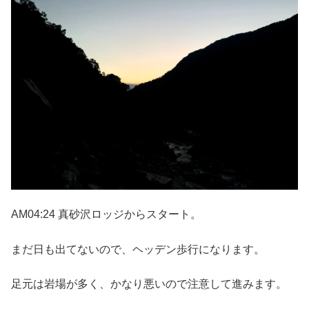
AM04:24 真砂沢ロッジからスタート。
まだ日も出てないので、ヘッデン歩行になります。
足元は岩場が多く、かなり悪いので注意して進みます。