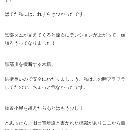
ばてた私にはこれすらきつかったです。
黒部ダムが見えてくると流石にテンションが上がって、頑
張ろうってなりました！
黒部川を横断する木橋。
結構長いので安全にわたりましょう。私はこの時フラフラ
してたので、ちょっと危なかったです。
物置小屋を超えたらあとはもう少し！
と思ったら、旧日電歩道と書かれた標識がありここから最