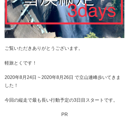
ご覧いただきありがとうございます。
軽旅とくです！
2020年8月24日 ~ 2020年8月26日 で立山連峰歩いてきま
した！
今回の縦走で最も長い行動予定の3日目スタートです。
PR