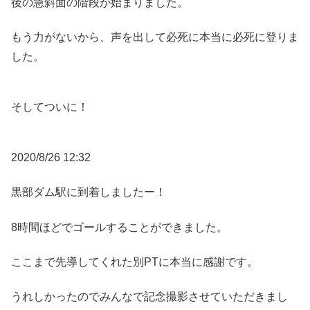
後の急斜面の階段が始まりました。
もう力がないから、声を出して必死に本当に必死に登りま
した。
そしてついに！
2020/8/26 12:32
黒部ダム駅に到着しましたー！
8時間ほどでゴールすることができました。
ここまで先導してくれた別PTに本当に感謝です。
うれしかったのでみんなで記念撮影させていただきまし