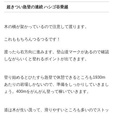
超きつい急登の連続 ハシゴ谷乗越
木の橋が架かっているので注意して渡ります。
これももちろんつるつるです！
渡ったら右方向に進みます。登山道マークがあるので確認
しながらいくと登れるポイントが出てきます。
登り始めるとひたすら急登で休憩できるところも1930m
あたりの岩場しかないので、準備をしっかりしていきまし
ょう。400mをがんがん登って稼いでいきます。
道は木が生い茂って、滑りやすいところも多いのでストッ