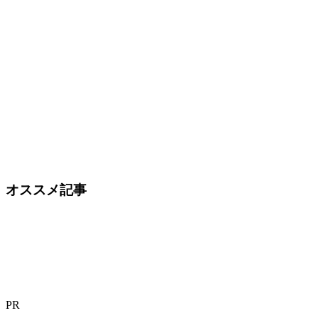
オススメ記事
PR