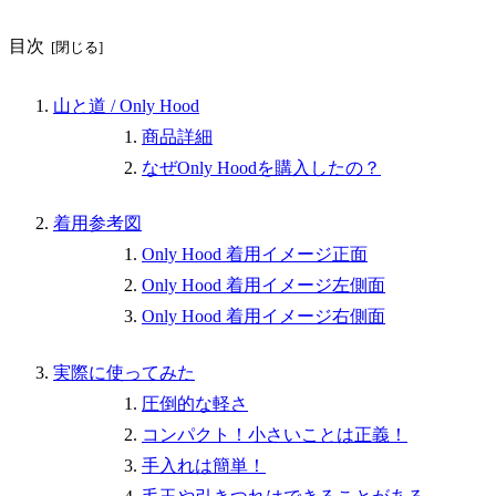
目次
山と道 / Only Hood
商品詳細
なぜOnly Hoodを購入したの？
着用参考図
Only Hood 着用イメージ正面
Only Hood 着用イメージ左側面
Only Hood 着用イメージ右側面
実際に使ってみた
圧倒的な軽さ
コンパクト！小さいことは正義！
手入れは簡単！