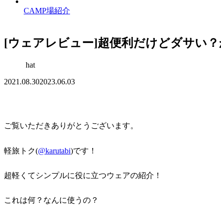
CAMP場紹介
[ウェアレビュー]超便利だけどダサい？かっこ
hat
2021.08.30
2023.06.03
ご覧いただきありがとうございます。
軽旅トク(
@karutabi
)です！
超軽くてシンプルに役に立つウェアの紹介！
これは何？なんに使うの？