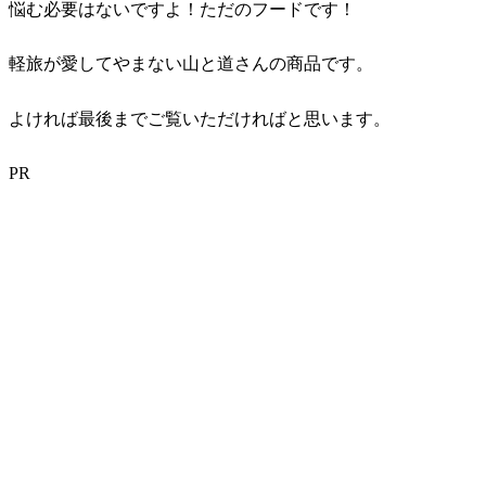
悩む必要はないですよ！ただのフードです！
軽旅が愛してやまない山と道さんの商品です。
よければ最後までご覧いただければと思います。
PR