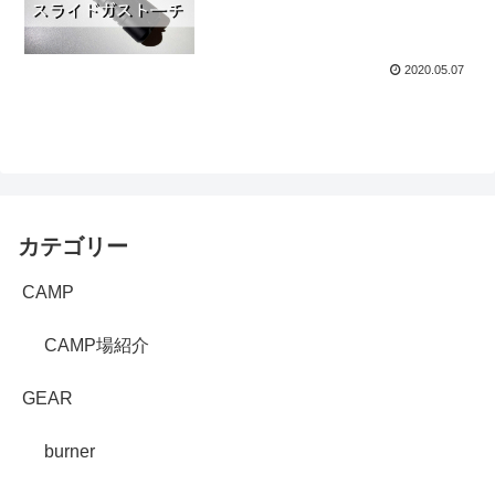
2020.05.07
カテゴリー
CAMP
CAMP場紹介
GEAR
burner