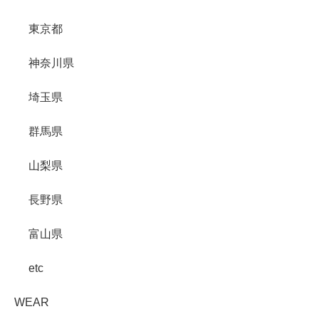
東京都
神奈川県
埼玉県
群馬県
山梨県
長野県
富山県
etc
WEAR