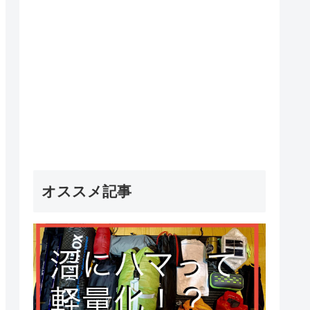
オススメ記事