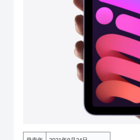
発売年
2021年9月24日