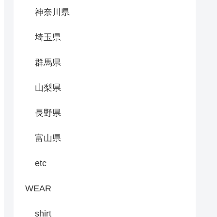
神奈川県
埼玉県
群馬県
山梨県
長野県
富山県
etc
WEAR
shirt