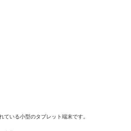
されている小型のタブレット端末です。