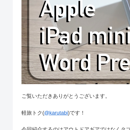
ご覧いただきありがとうございます。
軽旅トク(
@karutabi
)です！
今回紹介するのはアウトドアギアではなくタ