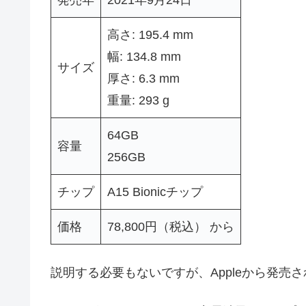
高さ: 195.4 mm
幅: 134.8 mm
サイズ
厚さ: 6.3 mm
重量: 293 g
64GB
容量
256GB
チップ
A15 Bionicチップ
価格
78,800円（税込） から
説明する必要もないですが、Appleから発売