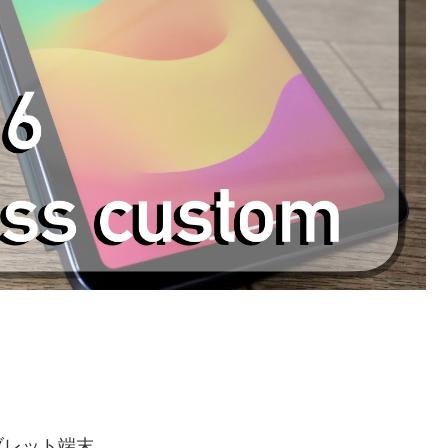
ブレット端末。