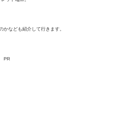
のかなども紹介して行きます。
PR