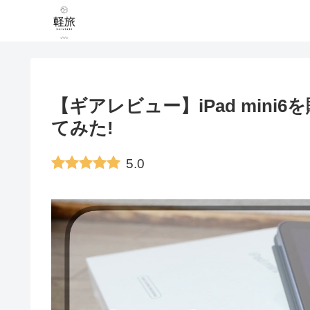
【ギアレビュー】iPad mini6
てみた!
5.0