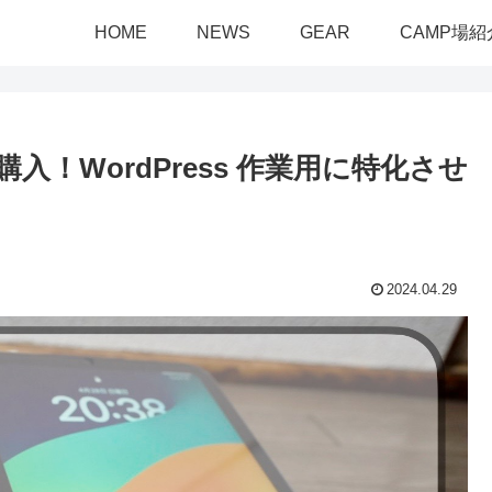
HOME
NEWS
GEAR
CAMP場紹
を購入！WordPress 作業用に特化させ
2024.04.29