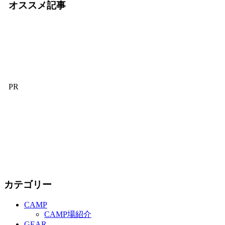
オススメ記事
PR
カテゴリー
CAMP
CAMP場紹介
GEAR