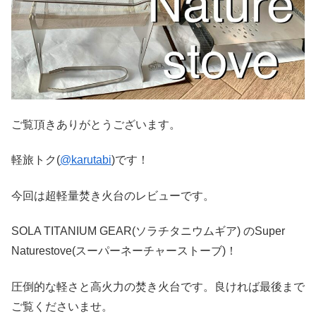
ご覧頂きありがとうございます。
軽旅トク(
@karutabi
)です！
今回は超軽量焚き火台のレビューです。
SOLA TITANIUM GEAR(ソラチタニウムギア) のSuper
Naturestove(スーパーネーチャーストーブ)！
圧倒的な軽さと高火力の焚き火台です。良ければ最後まで
ご覧くださいませ。