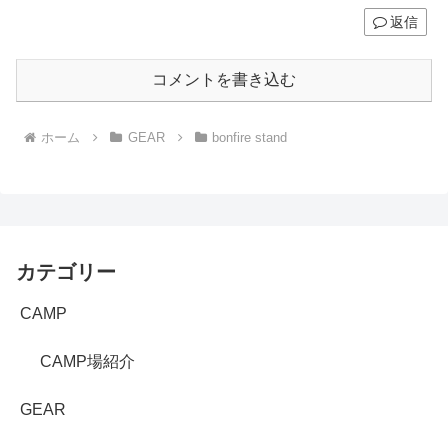
返信
コメントを書き込む
ホーム
GEAR
bonfire stand
カテゴリー
CAMP
CAMP場紹介
GEAR