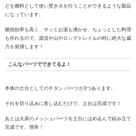
どを燃料として使い焚き火を行うことができるような製品
になっています。
燃焼効率も高く、サッとお湯も沸かせ、ちょっとした料理
も作れるので、源流や山やロングトレイルの時に絶大な威
力を発揮します！
こんなパーツでできてるよ！
本体の土台としてのチタン パーツが3つあります。
それを切り込みに差し込むだけで、土台は完成です！
あとは火床のメッシュパーツを土台にはめ込んで組み立て
完成です。簡単！