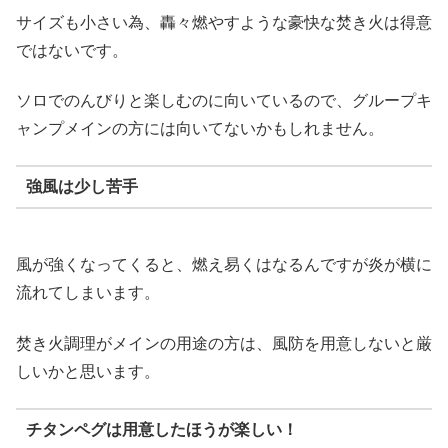
サイズも小さい為、轟々燃やすような豪快な焚き火は得意
ではないです。
ソロでのんびりと楽しむのに向いているので、グループキ
ャンプメインの方には向いてないかもしれません。
強風は少し苦手
風が強くなってくると、燃え易くはなるんですが炎が横に
流れてしまいます。
焚き火調理がメインの用途の方は、風防を用意しないと厳
しいかと思います。
チタンペグは用意したほうが楽しい！