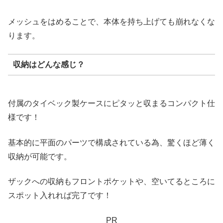
メッシュをはめることで、本体を持ち上げても崩れなくな
ります。
収納はどんな感じ？
付属のタイベック製ケースにピタッと収まるコンパクト仕
様です！
基本的に平面のパーツで構成されている為、驚くほど薄く
収納が可能です。
ザックへの収納もフロントポケットや、空いてるところに
スポット入れれば完了です！
PR