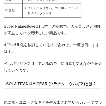
チタンミニ火はさみ、カーボンフェルト
付属品
、タイベックケース
Super Naturestove #1は本当の意味で、カッコよさと機能
が両立している素晴らしい商品です。
ギアのUL化を検討している人であれば、一度は目にする
はず。
私もガツガツ使用しているので、使用感を交えながら紹介
していきます。
SOLA TITANIUM GEAR (ソラチタニウムギア)とは？
他に無くユニークなギアを生み出されているガレージブラ