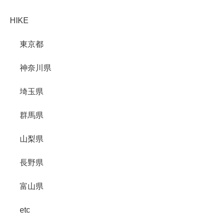
HIKE
東京都
神奈川県
埼玉県
群馬県
山梨県
長野県
富山県
etc