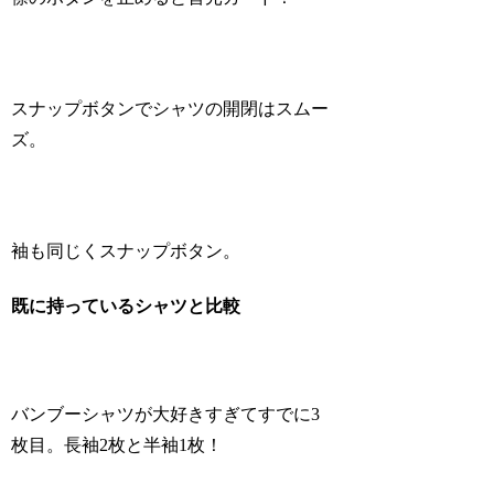
スナップボタンでシャツの開閉はスムー
ズ。
袖も同じくスナップボタン。
既に持っているシャツと比較
バンブーシャツが大好きすぎてすでに3
枚目。長袖2枚と半袖1枚！