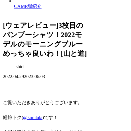
CAMP場紹介
[ウェアレビュー]3枚目の
バンブーシャツ！2022モ
デルのモーニングブルー
めっちゃ良いわ！[山と道]
shirt
2022.04.29
2023.06.03
ご覧いただきありがとうございます。
軽旅トク(
@karutabi
)です！