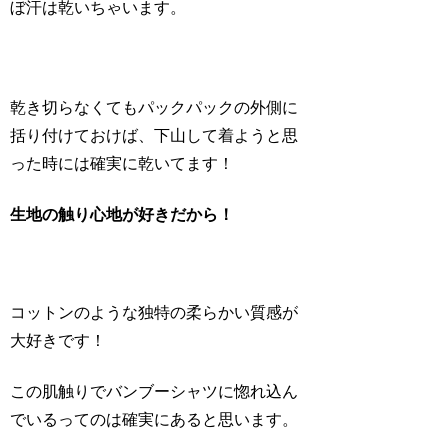
ぼ汗は乾いちゃいます。
乾き切らなくてもパックパックの外側に
括り付けておけば、下山して着ようと思
った時には確実に乾いてます！
生地の触り心地が好きだから！
コットンのような独特の柔らかい質感が
大好きです！
この肌触りでバンブーシャツに惚れ込ん
でいるってのは確実にあると思います。