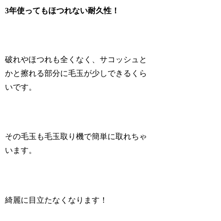
3年使ってもほつれない耐久性！
破れやほつれも全くなく、サコッシュと
かと擦れる部分に毛玉が少しできるくら
いです。
その毛玉も毛玉取り機で簡単に取れちゃ
います。
綺麗に目立たなくなります！