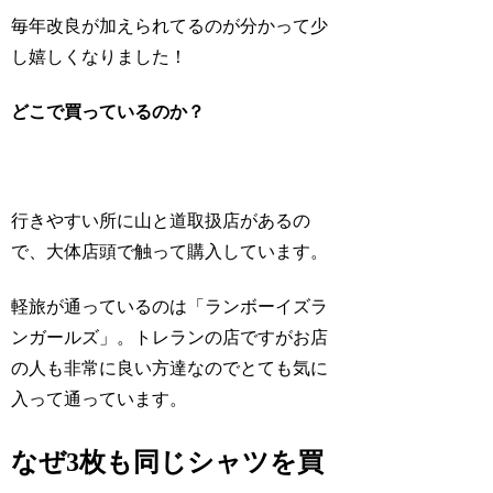
毎年改良が加えられてるのが分かって少
し嬉しくなりました！
どこで買っているのか？
行きやすい所に山と道取扱店があるの
で、大体店頭で触って購入しています。
軽旅が通っているのは「ランボーイズラ
ンガールズ」。トレランの店ですがお店
の人も非常に良い方達なのでとても気に
入って通っています。
なぜ3枚も同じシャツを買