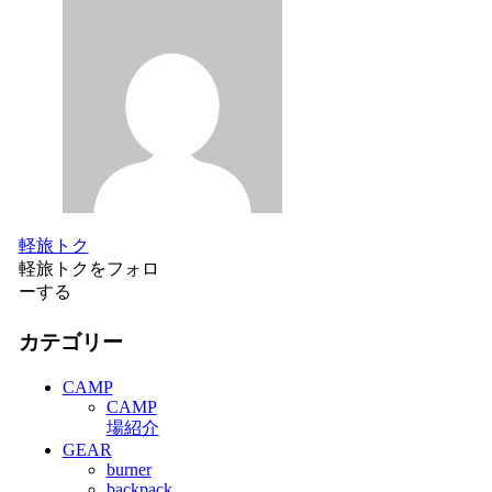
軽旅トク
軽旅トクをフォロ
ーする
カテゴリー
CAMP
CAMP
場紹介
GEAR
burner
backpack