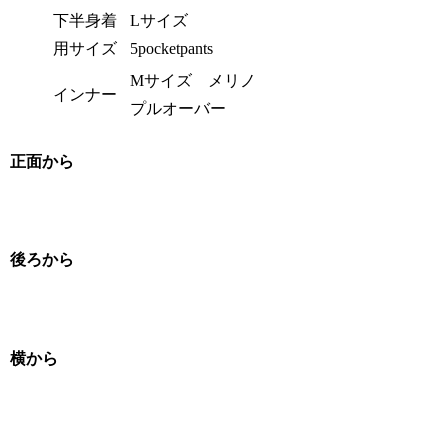
下半身着
Lサイズ
用サイズ
5pocketpants
Mサイズ メリノ
インナー
プルオーバー
正面から
後ろから
横から