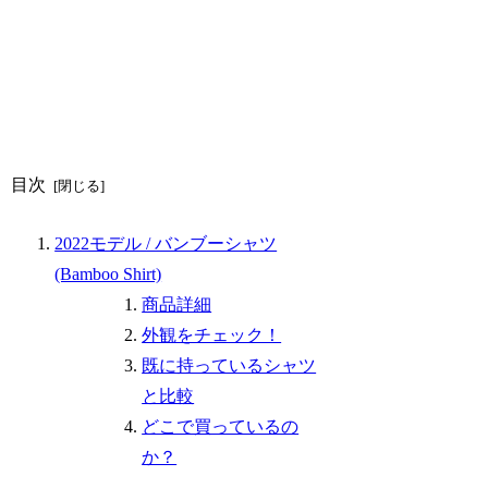
目次
2022モデル / バンブーシャツ
(Bamboo Shirt)
商品詳細
外観をチェック！
既に持っているシャツ
と比較
どこで買っているの
か？