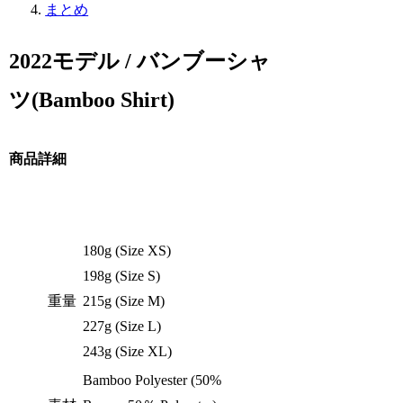
まとめ
2022モデル / バンブーシャ
ツ(Bamboo Shirt)
商品詳細
180g (Size XS)
198g (Size S)
重量
215g (Size M)
227g (Size L)
243g (Size XL)
Bamboo Polyester (50%