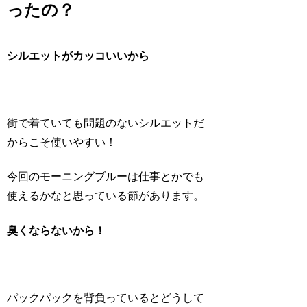
ったの？
シルエットがカッコいいから
街で着ていても問題のないシルエットだ
からこそ使いやすい！
今回のモーニングブルーは仕事とかでも
使えるかなと思っている節があります。
臭くならないから！
パックパックを背負っているとどうして