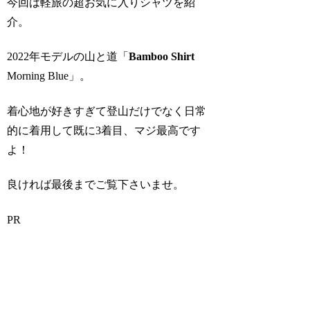
今回は軽旅の超お気に入りシャツを紹
介。
2022年モデルの山と道「
Bamboo Shirt
Morning Blue」。
着心地が好きすぎて登山だけでなく日常
的に着用して既に3着目、マジ最高です
よ！
良ければ最後までご覧下さいませ。
PR