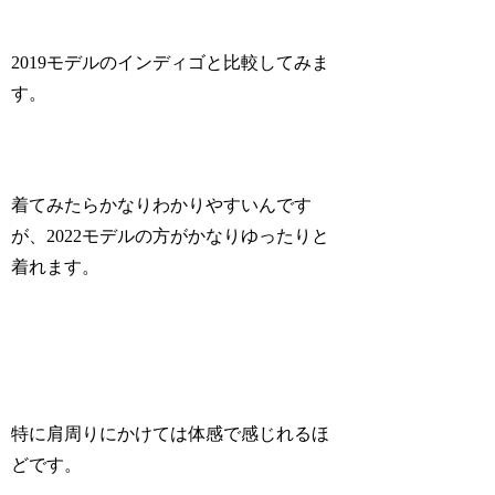
2019モデルのインディゴと比較してみま
す。
着てみたらかなりわかりやすいんです
が、2022モデルの方がかなりゆったりと
着れます。
特に肩周りにかけては体感で感じれるほ
どです。