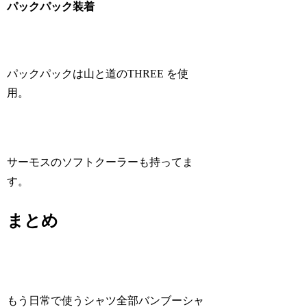
パックパック装着
パックパックは山と道のTHREE を使
用。
サーモスのソフトクーラーも持ってま
す。
まとめ
もう日常で使うシャツ全部バンブーシャ