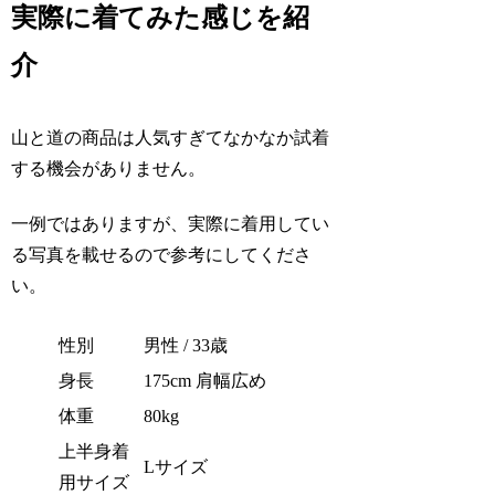
実際に着てみた感じを紹
介
山と道の商品は人気すぎてなかなか試着
する機会がありません。
一例ではありますが、実際に着用してい
る写真を載せるので参考にしてくださ
い。
性別
男性 / 33歳
身長
175cm 肩幅広め
体重
80kg
上半身着
Lサイズ
用サイズ