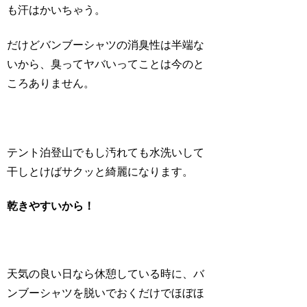
も汗はかいちゃう。
だけどバンブーシャツの消臭性は半端な
いから、臭ってヤバいってことは今のと
ころありません。
テント泊登山でもし汚れても水洗いして
干しとけばサクッと綺麗になります。
乾きやすいから！
天気の良い日なら休憩している時に、バ
ンブーシャツを脱いでおくだけでほぼほ