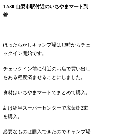
12:30 山梨市駅付近のいちやまマート到
着
ほったらかしキャンプ場は13時からチェ
ックイン開始です。
チェックイン前に付近のお店で買い出し
をある程度済ませることにしました。
食材はいちやまマートでまとめて購入。
薪は絹半スーパーセンターで広葉樹2束
を購入。
必要なものは購入できたのでキャンプ場