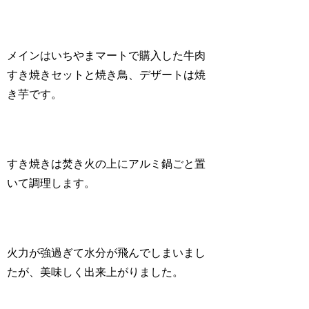
メインはいちやまマートで購入した牛肉
すき焼きセットと焼き鳥、デザートは焼
き芋です。
すき焼きは焚き火の上にアルミ鍋ごと置
いて調理します。
火力が強過ぎて水分が飛んでしまいまし
たが、美味しく出来上がりました。