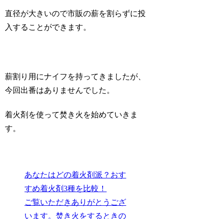
直径が大きいので市販の薪を割らずに投
入することができます。
薪割り用にナイフを持ってきましたが、
今回出番はありませんでした。
着火剤を使って焚き火を始めていきま
す。
あなたはどの着火剤派？おす
すめ着火剤3種を比較！
ご覧いただきありがとうござ
います。焚き火をするときの