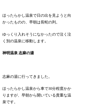
ほったらかし温泉で日の出を見ようと向
かったものの、早朝は長蛇の列。
ゆっくり入れそうになかったので泣く泣
く別の温泉に移動します。
神明温泉 志麻の湯
志麻の湯に行ってきました。
ほったらかし温泉から車で30分程度かか
りますが、早朝から開いている貴重な温
泉です。