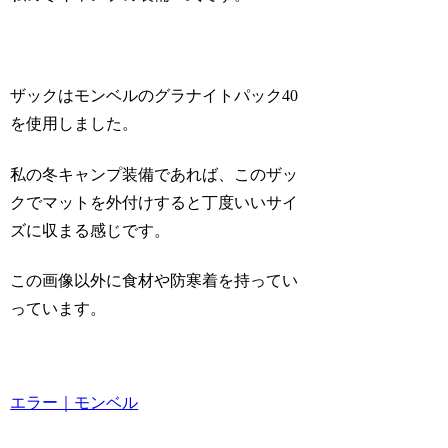
ザックはモンベルのグラナイトパック40
を使用しました。
私の冬キャンプ装備であれば、このザッ
クでマットを外付けすると丁度いいサイ
ズに収まる感じです。
この画像以外に食材や防寒着を持ってい
っています。
エラー｜モンベル