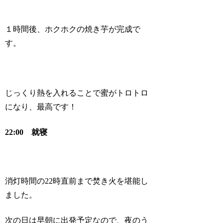
１時間後、ホクホクの焼き芋が完成で
す。
じっくり熱を入れることで蜜がトロトロ
になり、最高です！
22:00 就寝
消灯時間の22時直前まで焚き火を堪能し
ました。
次の日は早朝に出発予定なので、夜のう