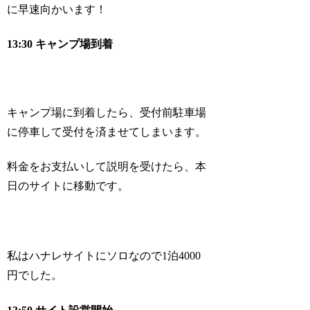
に早速向かいます！
13:30 キャンプ場到着
キャンプ場に到着したら、受付前駐車場
に停車して受付を済ませてしまいます。
料金をお支払いして説明を受けたら、本
日のサイトに移動です。
私はハナレサイトにソロなので1泊4000
円でした。