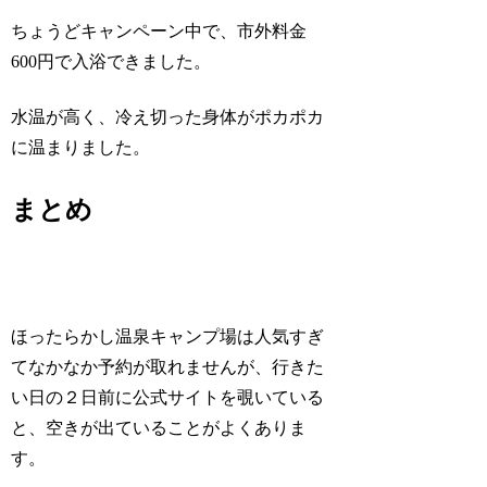
ちょうどキャンペーン中で、市外料金
600円で入浴できました。
水温が高く、冷え切った身体がポカポカ
に温まりました。
まとめ
ほったらかし温泉キャンプ場は人気すぎ
てなかなか予約が取れませんが、行きた
い日の２日前に公式サイトを覗いている
と、空きが出ていることがよくありま
す。