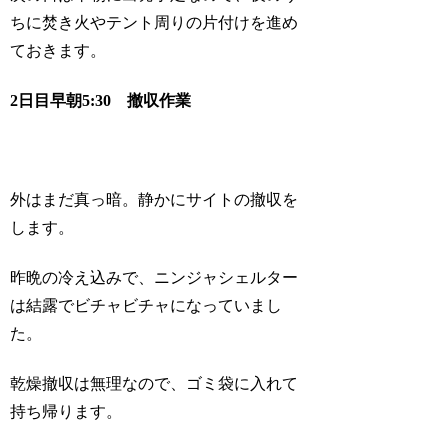
ちに焚き火やテント周りの片付けを進め
ておきます。
2日目早朝5:30 撤収作業
外はまだ真っ暗。静かにサイトの撤収を
します。
昨晩の冷え込みで、ニンジャシェルター
は結露でビチャビチャになっていまし
た。
乾燥撤収は無理なので、ゴミ袋に入れて
持ち帰ります。