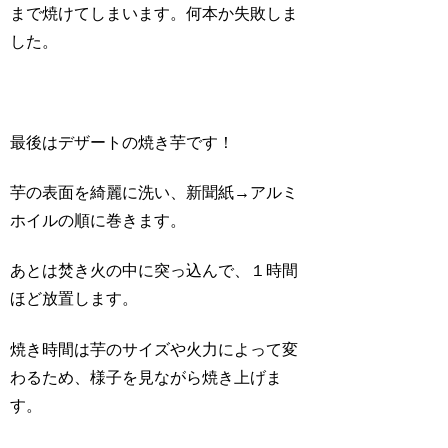
まで焼けてしまいます。何本か失敗しま
した。
最後はデザートの焼き芋です！
芋の表面を綺麗に洗い、新聞紙→アルミ
ホイルの順に巻きます。
あとは焚き火の中に突っ込んで、１時間
ほど放置します。
焼き時間は芋のサイズや火力によって変
わるため、様子を見ながら焼き上げま
す。