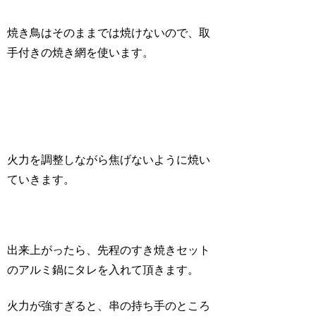
焼き鳥はそのままでは焼けないので、取
手付きの焼き網を使います。
火力を調整しながら焦げないように焼い
ていきます。
出来上がったら、先程のすき焼きセット
のアルミ鍋にタレを入れて頂きます。
火力が強すぎると、串の持ち手のところ