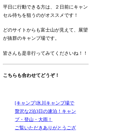
平日に行動できる方は、２日前にキャン
セル待ちを狙うのがオススメです！
どのサイトからも富士山が見えて、展望
が抜群のキャンプ場です。
皆さんも是非行ってみてくださいね！！
こちらも合わせてどうぞ！
[キャンプ]氷川キャンプ場で
贅沢な2泊3日の連泊！キャン
プ・登山・大雨！
ご覧いただきありがとうござ