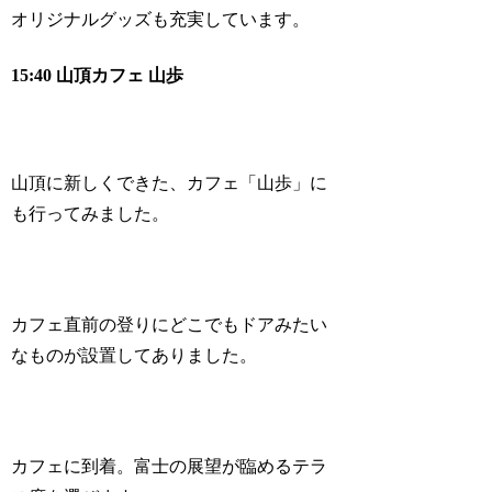
オリジナルグッズも充実しています。
15:40 山頂カフェ 山歩
山頂に新しくできた、カフェ「山歩」に
も行ってみました。
カフェ直前の登りにどこでもドアみたい
なものが設置してありました。
カフェに到着。富士の展望が臨めるテラ