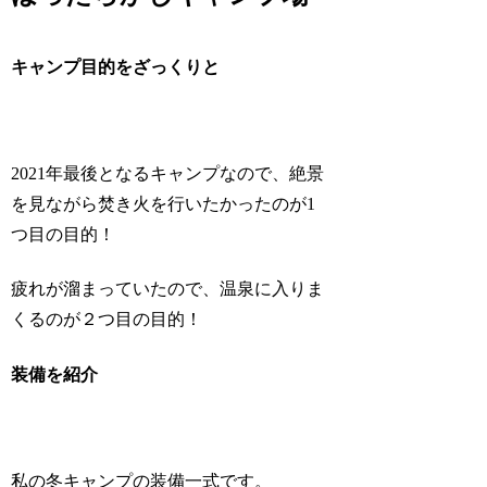
キャンプ目的をざっくりと
2021年最後となるキャンプなので、絶景
を見ながら焚き火を行いたかったのが1
つ目の目的！
疲れが溜まっていたので、温泉に入りま
くるのが２つ目の目的！
装備を紹介
私の冬キャンプの装備一式です。