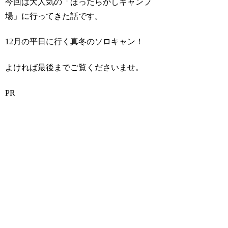
今回は大人気の「ほったらかしキャンプ
場」に行ってきた話です。
12月の平日に行く真冬のソロキャン！
よければ最後までご覧くださいませ。
PR