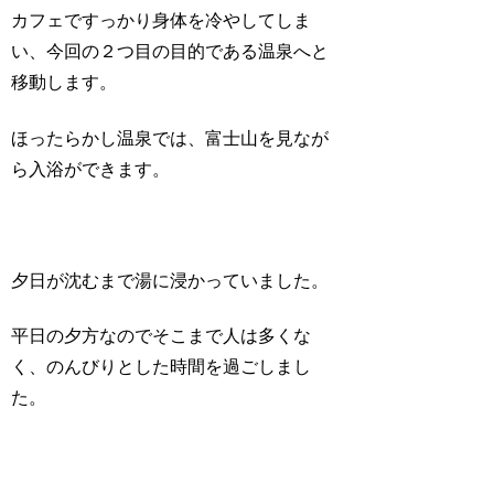
カフェですっかり身体を冷やしてしま
い、今回の２つ目の目的である温泉へと
移動します。
ほったらかし温泉では、富士山を見なが
ら入浴ができます。
夕日が沈むまで湯に浸かっていました。
平日の夕方なのでそこまで人は多くな
く、のんびりとした時間を過ごしまし
た。