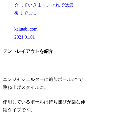
介していきます。それでは最
後までご...
kalutabi.com
2021.01.01
テントレイアウトを紹介
ニンジャシェルターに追加ポール2本で
跳ね上げスタイルに。
使用しているポールは持ち運びが楽な伸
縮タイプです。