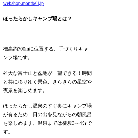
webshop.montbell.jp
ほったらかしキャンプ場とは？
標高約700mに位置する、手づくりキャ
ンプ場です。
雄大な富士山と盆地が一望できる！時間
と共に移りゆく景色、きらきらの星空や
夜景を楽しめます。
ほったらかし温泉のすぐ奥にキャンプ場
が有るため、日の出を見ながらの朝風呂
を楽しめます。温泉までは徒歩3～4分で
す。