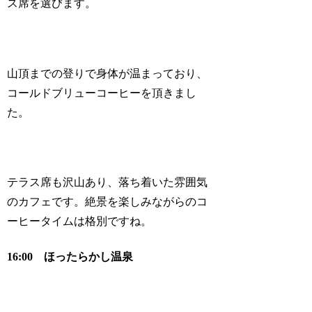
ス席を選びます。
山頂までの登りで身体が温まっており、
コールドブリューコーヒーを頂きまし
た。
テラス席も沢山あり、落ち着いた雰囲気
のカフェです。絶景を楽しみながらのコ
ーヒータイムは格別ですね。
16:00 ほったらかし温泉