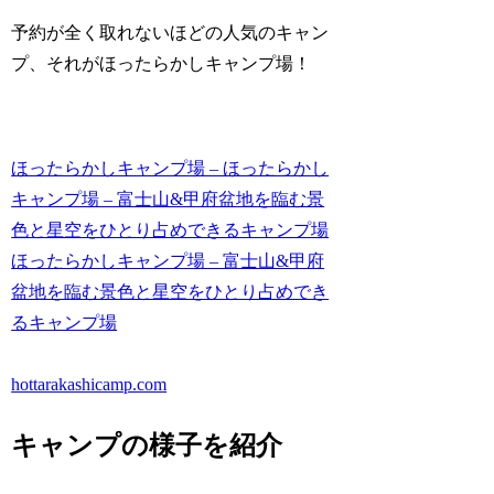
予約が全く取れないほどの人気のキャン
プ、それがほったらかしキャンプ場！
ほったらかしキャンプ場 – ほったらかし
キャンプ場 – 富士山&甲府盆地を臨む景
色と星空をひとり占めできるキャンプ場
ほったらかしキャンプ場 – 富士山&甲府
盆地を臨む景色と星空をひとり占めでき
るキャンプ場
hottarakashicamp.com
キャンプの様子を紹介