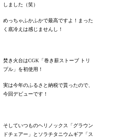
しました（笑）
めっちゃふかふかで最高ですよ！まった
く底冷えは感じませんし！
焚き火台はCGK「巻き薪ストーブ トリ
プル」を初使用！
実は今年のふるさと納税で貰ったので、
今回デビューです！
そしていつものヘリノックス「グラウン
ドチェアー」とソラチタニウムギア「ス