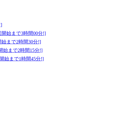
]
始業開始まで3時間00分!]
開始まで2時間30分!]
業開始まで2時間15分!]
業開始まで1時間45分!]