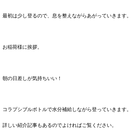
最初は少し登るので、息を整えながらあがっていきます。
お稲荷様に挨拶。
朝の日差しが気持ちいい！
コラプシブルボトルで水分補給しながら登っていきます。
詳しい紹介記事もあるのでよければご覧ください。