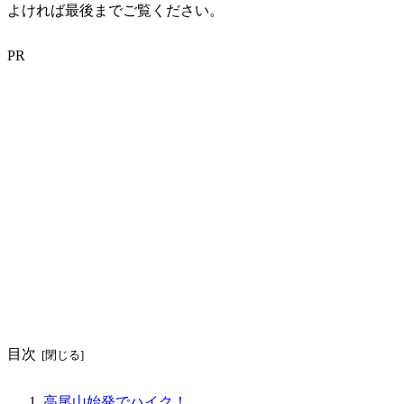
よければ最後までご覧ください。
PR
目次
高尾山始発でハイク！