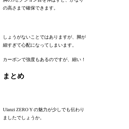
の高さまで確保できます。
しょうがないことではありますが、脚が
細すぎて心配になってしまいます。
カーボンで強度もあるのですが、細い！
まとめ
Ulanzi ZERO Y の魅力が少しでも伝わり
ましたでしょうか。