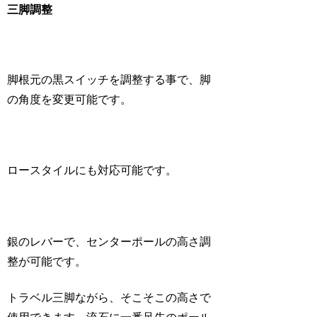
三脚調整
脚根元の黒スイッチを調整する事で、脚
の角度を変更可能です。
ロースタイルにも対応可能です。
銀のレバーで、センターポールの高さ調
整が可能です。
トラベル三脚ながら、そこそこの高さで