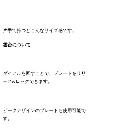
片手で持つとこんなサイズ感です。
雲台について
ダイアルを回すことで、プレートをリリ
ース&ロックできます。
ピークデザインのプレートも使用可能で
す。