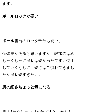
ます。
ボールロックが硬い
ボール雲台のロック部分も硬い。
個体差があると思いますが、軽旅のはめ
ちゃくちゃに最初は硬かったです。使用
していくうちに、硬さはこ慣れてきまし
たが最初硬すぎた。。
脚の細さちょっと気になる
脚の5セクション目を伸ばすと、かなり