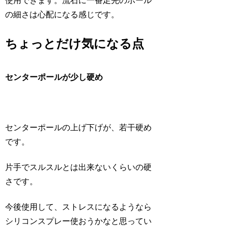
使用できます。流石に一番足先のポール
の細さは心配になる感じです。
ちょっとだけ気になる点
センターポールが少し硬め
センターポールの上げ下げが、若干硬め
です。
片手でスルスルとは出来ないくらいの硬
さです。
今後使用して、ストレスになるようなら
シリコンスプレー使おうかなと思ってい