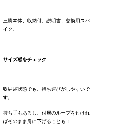
三脚本体、収納付、説明書、交換用スパ
イク。
サイズ感をチェック
収納袋状態でも、持ち運びがしやすいで
す。
持ち手もあるし、付属のループを付けれ
ばそのまま肩に下げることも！