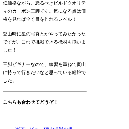
低価格ながら、恐るべきビルドクオリテ
ィのカーボン三脚です。気になる点は価
格を見れば全く目を作れるレベル！
登山時に星の写真とかやってみたかった
ですが、これで挑戦できる機材も揃いま
した！
三脚ビギナーなので、練習を重ねて夏山
に持って行きたいなと思っている軽旅で
した。
こちらも合わせてどうぞ！