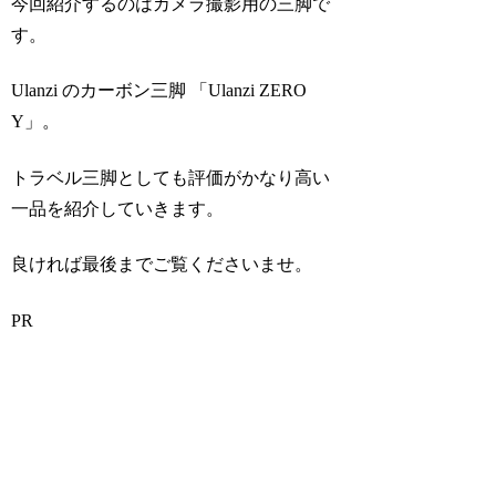
今回紹介するのはカメラ撮影用の三脚で
す。
Ulanzi のカーボン三脚 「Ulanzi ZERO
Y」。
トラベル三脚としても評価がかなり高い
一品を紹介していきます。
良ければ最後までご覧くださいませ。
PR