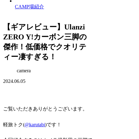
CAMP場紹介
【ギアレビュー】Ulanzi
ZERO Y!カーボン三脚の
傑作！低価格でクオリテ
ィー凄すぎる！
camera
2024.06.05
ご覧いただきありがとうございます。
軽旅トク(
@karutabi
)です！