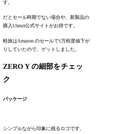
す。
だとセール時期でない場合や、新製品の
購入Ulanzi公式サイトがお得です。
軽旅はAmazon のセールで1万程度値下が
りしていたので、ゲットしました。
ZERO Y の細部をチェッ
ク
パッケージ
シンプルながら印象に残るロゴです。