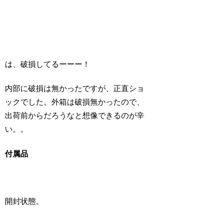
は、破損してるーーー！
内部に破損は無かったですが、正直ショ
ックでした。外箱は破損無かったので、
出荷前からだろうなと想像できるのが辛
い。。
付属品
開封状態。