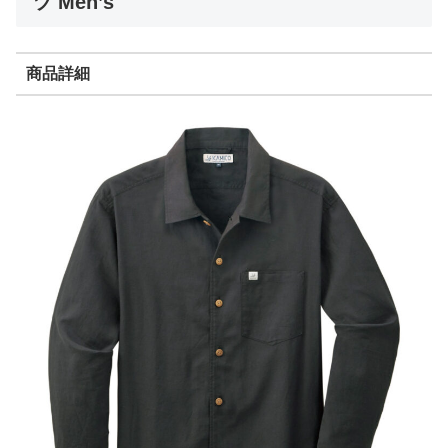
ツ Men’s
商品詳細