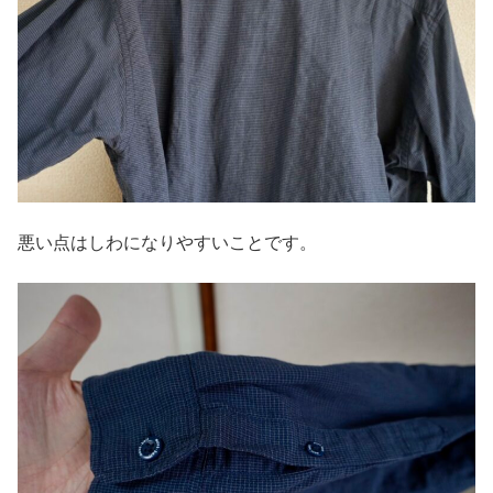
悪い点はしわになりやすいことです。