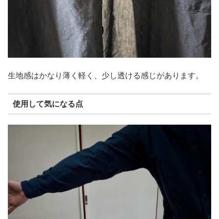
生地感はかなり薄く軽く、少し透ける感じがあります。
使用して気になる点