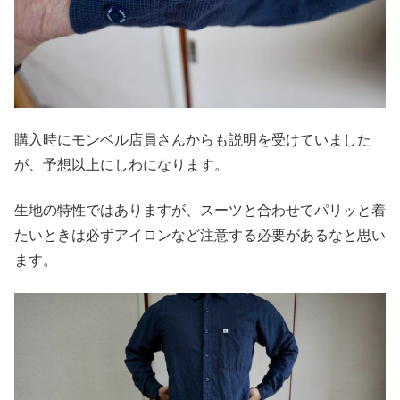
購入時にモンベル店員さんからも説明を受けていました
が、予想以上にしわになります。
生地の特性ではありますが、スーツと合わせてパリッと着
たいときは必ずアイロンなど注意する必要があるなと思い
ます。