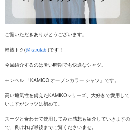
ご覧いただきありがとうございます。
軽旅トク(
@karutabi
)です！
今回紹介するのは暑い時期でも快適なシャツ。
モンベル 「KAMICO オープンカラー シャツ」です。
高い通気性を備えたKAMIKOシリーズ、大好きで愛用して
いますがシャツは初めて。
スーツと合わせて使用してみた感想も紹介していきますの
で、良ければ最後までご覧くださいませ。