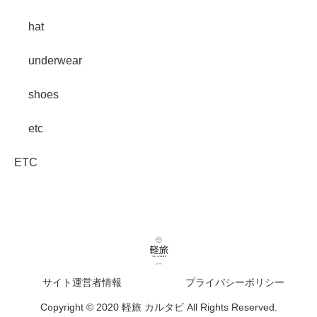
hat
underwear
shoes
etc
ETC
サイト運営者情報
プライバシーポリシー
Copyright © 2020 軽旅 カルタビ All Rights Reserved.