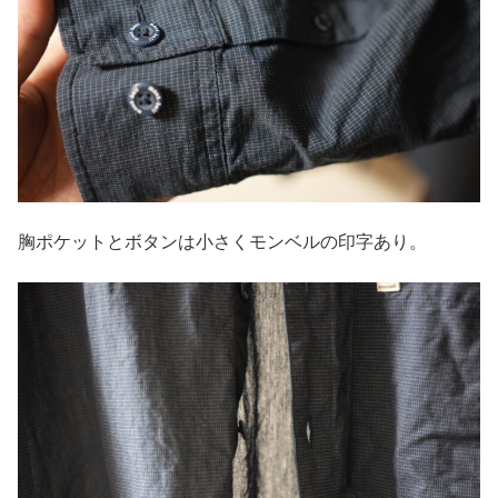
胸ポケットとボタンは小さくモンベルの印字あり。