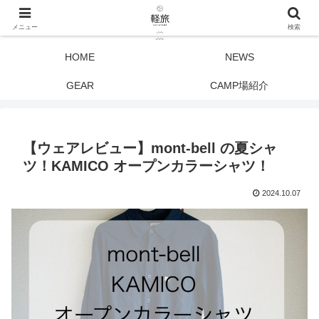
メニュー
検索
HOME
NEWS
GEAR
CAMP場紹介
【ウェアレビュー】mont-bell の夏シャ
ツ！KAMICO オープンカラーシャツ！
2024.10.07