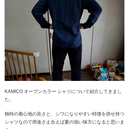
KAMICO オープンカラー シャツについて紹介してきまし
た。
独特の着心地の良さと、シワになりやすい特徴を併せ持つ
シャツなので用途さえ合えば夏の強い味方になると思いま