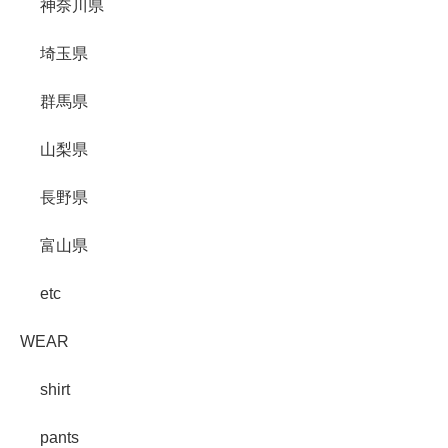
神奈川県
埼玉県
群馬県
山梨県
長野県
富山県
etc
WEAR
shirt
pants