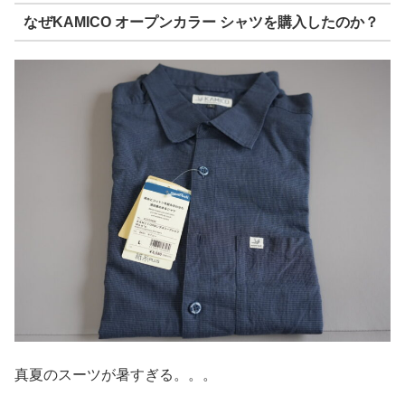
なぜKAMICO オープンカラー シャツを購入したのか？
真夏のスーツが暑すぎる。。。