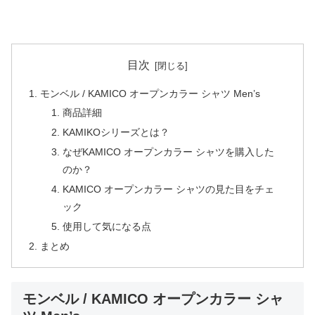
目次
モンベル / KAMICO オープンカラー シャツ Men’s
商品詳細
KAMIKOシリーズとは？
なぜKAMICO オープンカラー シャツを購入した
のか？
KAMICO オープンカラー シャツの見た目をチェ
ック
使用して気になる点
まとめ
モンベル / KAMICO オープンカラー シャ