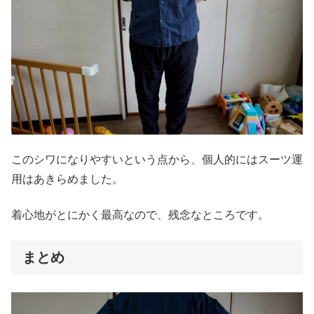
このシワになりやすいという点から、個人的にはスーツ運
用はあきらめました。
着心地がとにかく最高なので、残念なところです。
まとめ