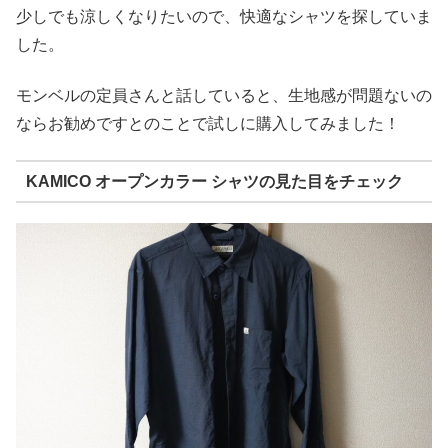
少しでも涼しくなりたいので、快適なシャツを探していま
した。
モンベルの定員さんと話していると、生地感が問題ないの
ならお勧めですとのことで試しに購入してみました！
KAMICO オープンカラー シャツの見た目をチェック