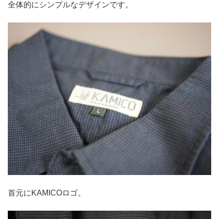
全体的にシンプルなデザインです。
首元にKAMICOロゴ。