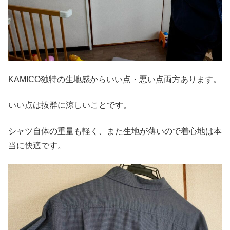
KAMICO独特の生地感からいい点・悪い点両方あります。
いい点は抜群に涼しいことです。
シャツ自体の重量も軽く、また生地が薄いので着心地は本
当に快適です。